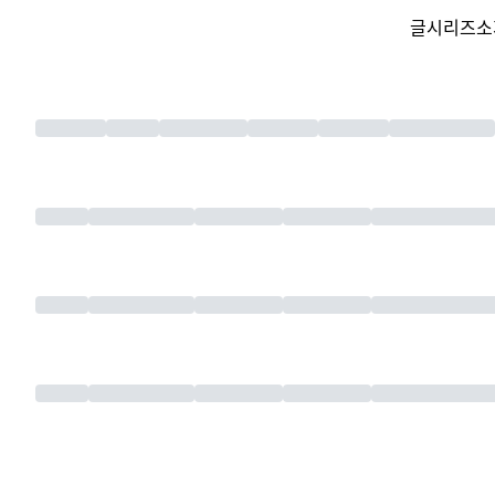
글
시리즈
소