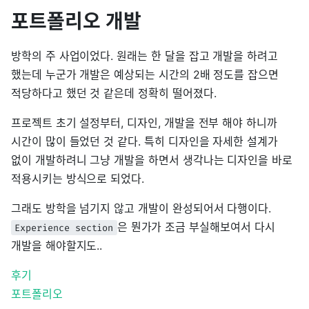
포트폴리오 개발
방학의 주 사업이었다. 원래는 한 달을 잡고 개발을 하려고
했는데 누군가 개발은 예상되는 시간의 2배 정도를 잡으면
적당하다고 했던 것 같은데 정확히 떨어졌다.
프로젝트 초기 설정부터, 디자인, 개발을 전부 해야 하니까
시간이 많이 들었던 것 같다. 특히 디자인을 자세한 설계가
없이 개발하려니 그냥 개발을 하면서 생각나는 디자인을 바로
적용시키는 방식으로 되었다.
그래도 방학을 넘기지 않고 개발이 완성되어서 다행이다.
은 뭔가가 조금 부실해보여서 다시
Experience section
개발을 해야할지도..
후기
포트폴리오