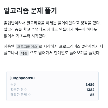
알고리즘 문제 풀기
졸업반이라서 알고리즘을 이제는 풀어야겠다고 생각을 했다.
알고리즘을 학교 수업때도 제대로 안들어서 아는게 하나도
없어서 기초부터 시작했다.
처음엔
로 시작해서 프로그래머스 2단계까지 다
프로그래머스
풀고나서
으로 넘어가서 단계별로 풀어보기를 풀었다.
백준