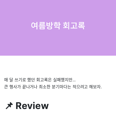
매 달 쓰기로 했던 회고록은 실패했지만...
큰 행사가 끝나거나 최소한 분기마다는 적으려고 해보자.
📌 Review