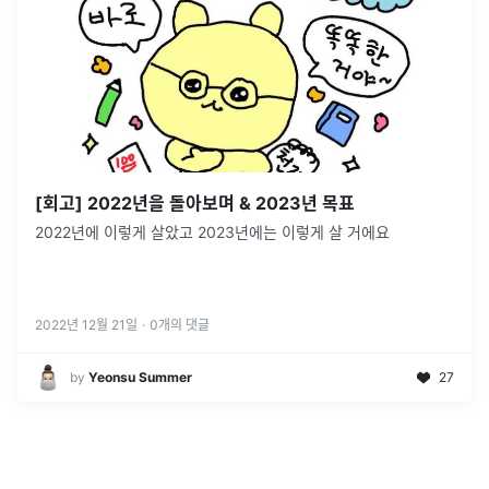
[회고] 2022년을 돌아보며 & 2023년 목표
2022년에 이렇게 살았고 2023년에는 이렇게 살 거에요
2022년 12월 21일
·
0
개의 댓글
by
Yeonsu Summer
27