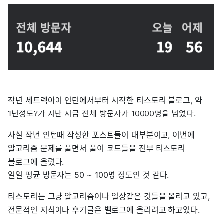
작년 세트렉아이 인턴에서부터 시작한 티스토리 블로그, 약
1년정도?가 지난 지금 전체 방문자가 10000명을 넘었다.
사실 작년 인턴때 작성한 포스트들이 대부분이고, 이번에
알고리즘 문제를 풀면서 풀이 코드들을 전부 티스토리
블로그에 올렸다.
일일 평균 방문자는 50 ~ 100명 정도인 것 같다.
티스토리는 그냥 알고리즘이나 일상같은 것들을 올리고 있고,
전문적인 지식이나 후기글은 벨로그에 올리려고 하고있다.