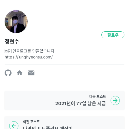
팔로우
정현수
개인블로그를 만들었습니다. 
https://junghyeonsu.com/
다음
포스트
2021년이 77일 남은 지금
이전
포스트
나만의 포트폴리오 제작기