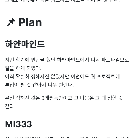
📌 Plan
하얀마인드
저번 학기에 인턴을 했던 하얀마인드에서 다시 파트타임으로
일을 하게 되었다.
아직 확실히 정해지진 않았지만 이번에도 웹 프로젝트에
투입이 될 것 같아서 너무 설렌다.
우선 정해진 것은 3개월동안이고 그 다음은 그 때 정할 것
같다.
MI333