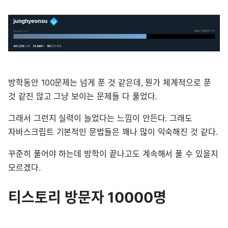
방학동안 100문제는 넘게 푼 것 같은데, 뭔가 체계적으로 푼
것 같진 않고 그냥 보이는 문제들 다 풀었다.
그래서 그런지 실력이 늘었다는 느낌이 안든다. 그래도
자바스크립트 기본적인 문법들은 꽤나 많이 익숙해진 것 같다.
꾸준히 풀어야 하는데 방학이 끝나고도 계속해서 풀 수 있을지
모르겠다.
티스토리 방문자 10000명