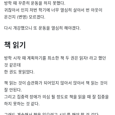
방학 때 꾸준히 운동을 하지 못했다.
귀찮아서 인지 저번 학기에 너무 열심히 살아서 번 아웃이
온건지 (변명) 모르겠다.
다시 개강했으니 또 운동을 열심히 해야겠다.
책 읽기
방학 시작 때 계획하기를 최소한 책 두 권은 읽자! 라고 했던
것 같은데
한 권도 못읽었다.
책 읽는 것이 습관화가 되어있지 않아서 앉아서 책 읽는 것이
잘 안된다.
그리고 집중력 장애가 의심 될 정도로 책을 읽을 때 잘 집중을
하지 못하는 것 같다.
그래도 계속해서 책을 읽으려고 시도를 해야 할 것 같다.