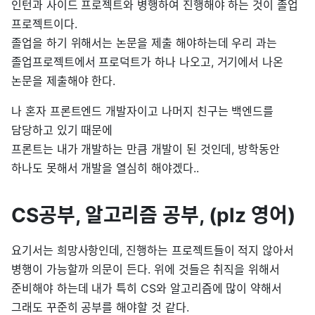
인턴과 사이드 프로젝트와 병행하여 진행해야 하는 것이 졸업
프로젝트이다.
졸업을 하기 위해서는 논문을 제출 해야하는데 우리 과는
졸업프로젝트에서 프로덕트가 하나 나오고, 거기에서 나온
논문을 제출해야 한다.
나 혼자 프론트엔드 개발자이고 나머지 친구는 백엔드를
담당하고 있기 때문에
프론트는 내가 개발하는 만큼 개발이 된 것인데, 방학동안
하나도 못해서 개발을 열심히 해야겠다..
CS공부, 알고리즘 공부, (plz 영어)
요기서는 희망사항인데, 진행하는 프로젝트들이 적지 않아서
병행이 가능할까 의문이 든다. 위에 것들은 취직을 위해서
준비해야 하는데 내가 특히 CS와 알고리즘에 많이 약해서
그래도 꾸준히 공부를 해야할 것 같다.