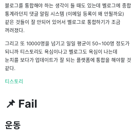
블로그를 통합해야 하는 생각이 들 때도 있는데 벨로그에 종합
통계라던지 댓글 알림 시스템 (이메일 등록이 왜 안될까요)
같은 것들이 잘 안되어 있어서 벨로그로 통합하기가 조금
꺼려졌다.
그리고 또 10000명을 넘기고 일일 평균이 50~100명 정도가
되니까 티스토리도 욕심이나고 벨로그도 욕심이 나는데
눈치를 보다가 업데이트가 잘 되는 플랫폼에 통합을 해야할 것
같다.
티스토리
📌 Fail
운동