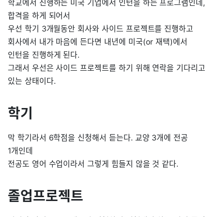
학교에서 진행하는 미국 기업에서 인턴을 하는 프로그램인데,
합격을 하게 되어서
우선 학기 3개월동안 회사와 사이드 프로젝트를 진행하고
회사에서 내가 마음에 든다면 내년에 미국(or 재택)에서
인턴을 진행하게 된다.
그래서 우선은 사이드 프로젝트를 하기 위해 연락을 기다리고
있는 상태이다.
학기
막 학기라서 6학점을 신청해서 듣는다. 교양 3개에 전공
1개인데
전공도 영어 수업이라서 그렇게 힘들지 않을 것 같다.
졸업프로젝트