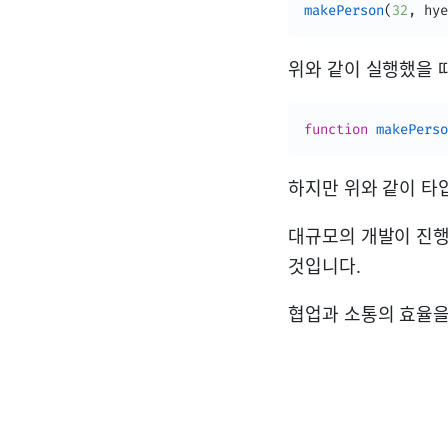
makePerson
(
32
,
 hye
위와 같이 실행했을 
function
makePerso
하지만 위와 같이 타
대규모의 개발이 진행
것입니다.
협업과 소통의 효율을