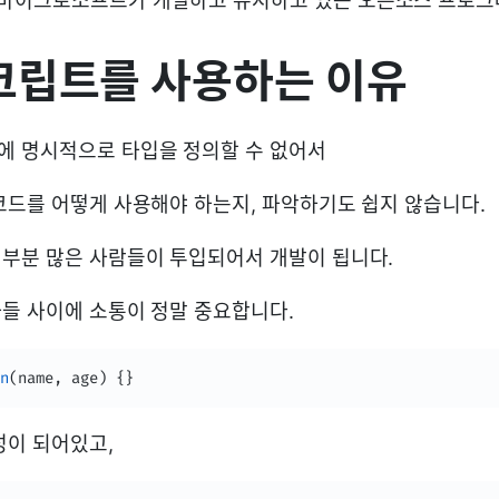
 마이크로소프트가 개발하고 유지하고 있는 오픈소스 프로그
크립트를 사용하는 이유
에 명시적으로 타입을 정의할 수 없어서
코드를 어떻게 사용해야 하는지, 파악하기도 쉽지 않습니다.
부분 많은 사람들이 투입되어서 개발이 됩니다.
들 사이에 소통이 정말 중요합니다.
n
(
name
,
 age
)
{
}
성이 되어있고,