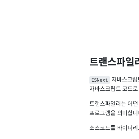
트랜스파일러
자바스크립
ESNext
자바스크립트 코드로
트랜스파일러는 어떤
프로그램을 의미합니
소스코드를 바이너리