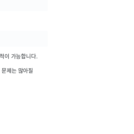
추적이 가능합니다.
 문제는 많아질