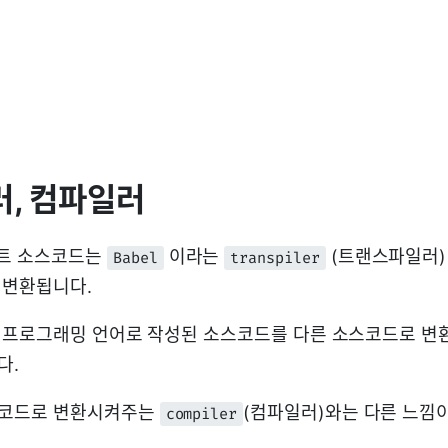
, 컴파일러
트 소스코드는
이라는
(트랜스파일러)
Babel
transpiler
 변환됩니다.
 프로그래밍 언어로 작성된 소스코드를 다른 소스코드로 
다.
코드로 변환시켜주는
(컴파일러)와는 다른 느낌
compiler