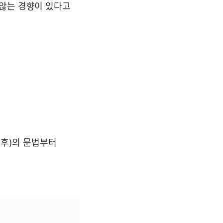
 않는 경향이 있다고
이후)의 문법부터