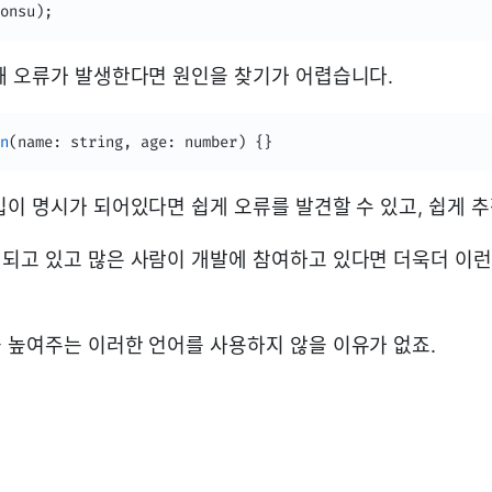
onsu
)
;
때 오류가 발생한다면 원인을 찾기가 어렵습니다.
n
(
name
:
 string
,
 age
:
 number
)
{
}
입이 명시가 되어있다면 쉽게 오류를 발견할 수 있고, 쉽게 
되고 있고 많은 사람이 개발에 참여하고 있다면 더욱더 이런
 높여주는 이러한 언어를 사용하지 않을 이유가 없죠.