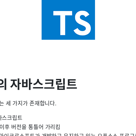
의 자바스크립트
 세 가지가 존재합니다.
자바스크립트
6 이후 버전을 통틀어 가리킴