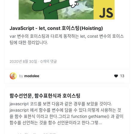
JavaScript - let, const 호이스팅(Hoisting)
var 변수의 호이스팅과 다르게 동작하는 let, const 변수의 호이스
팅에 대한 정리입니다.
2020년 8월 30일
·
0
개의 댓글
by
modolee
13
함수선언문, 함수표현식과 호이스팅
javascript 코드를 보면 다음과 같은 경우를 보았을 것이다.
javascript 에서 함수를 변수에 담을 수 있다.이렇게 사용하는 것
을 함수 표현식 이라고 한다.그리고 function getName() 과 같이
함수를 선언하는 것을 함수 선언문이라고 한다.그렇
...