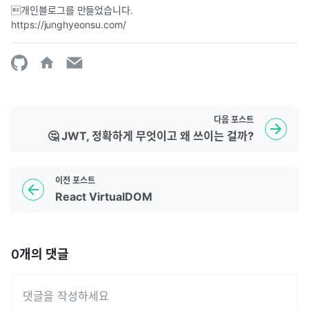
개인블로그를 만들었습니다. 
https://junghyeonsu.com/
다음
포스트
🤔 JWT, 정확하게 무엇이고 왜 쓰이는 걸까?
이전
포스트
React VirtualDOM
0
개의 댓글