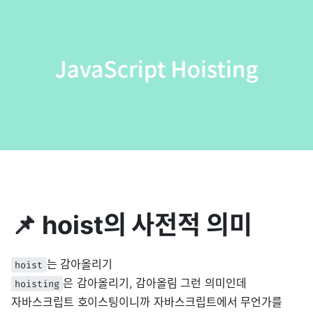
📌 hoist의 사전적 의미
는 감아올리기
hoist
은 감아올리기, 감아올림 그런 의미인데
hoisting
자바스크립트 호이스팅이니까 자바스크립트에서 무언가를