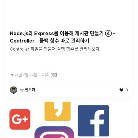
Node.js와 Express를 이용해 게시판 만들기 ④ -
Controller - 콜백 함수 따로 관리하기
Controller 파일을 만들어 실행 함수를 관리해보자
2021년 7월 29일
·
0
개의 댓글
by
전도해
0