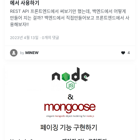
에서 사용하기
REST API 프론트엔드에서 써보기만 했는데, 백엔드에서 어떻게
만들어 지는 걸까? 백엔드에서 직접만들어보고 프론트엔드에서 사
용해보자!!
2023년 4월 13일
·
0
개의 댓글
by
MINEW
4