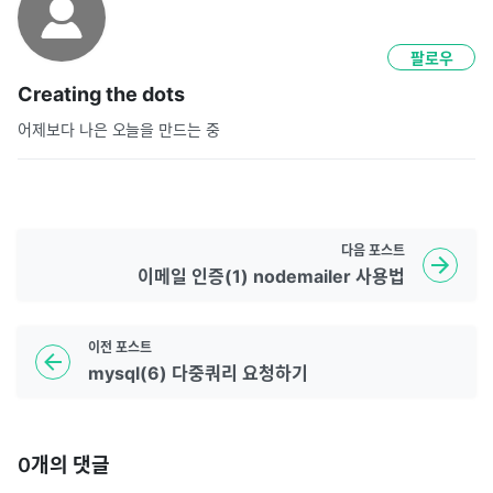
팔로우
Creating the dots
어제보다 나은 오늘을 만드는 중
다음
포스트
이메일 인증(1) nodemailer 사용법
이전
포스트
mysql(6) 다중쿼리 요청하기
0
개의 댓글