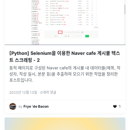
[Python] Selenium을 이용한 Naver cafe 게시물 텍스
트 스크래핑 - 2
동적 페이지로 구성된 Naver cafe의 게시물 내 데이터들(제목, 작
성자, 작성 일시, 본문 등)을 추출하여 모으기 위한 작업을 정리한
포스트입니다.
2023년 12월 13일
·
0
개의 댓글
by
Frye 'de Bacon
1