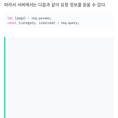
따라서 서버에서는 다음과 같이 요청 정보를 읽을 수 있다.
let
{
page
}
=
 req
.
params
;
const
{
category
,
 isSolved
}
=
 req
.
query
;