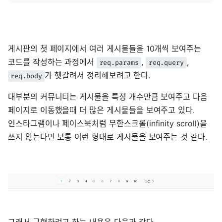
게시판의 첫 페이지에서 여러 게시물들을 10개씩 보여주는
코드를 작성하는 과정에서
,
,
req.params
req.query
가 헷갈려서 정리해보려고 한다.
req.body
대부분의 커뮤니티는 게시물을 특정 개수만큼 보여주고 다음
페이지로 이동했을때 더 많은 게시물들을 보여주고 있다.
인스타그램이나 페이스북처럼 무한스크롤(infinity scroll)을
쓰지 않는다면 보통 이런 형태로 게시물을 보여주는 것 같다.