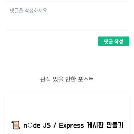
댓글
작성
관심 있을 만한 포스트