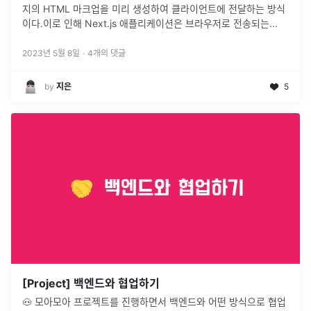
지의 HTML 마크업을 미리 생성하여 클라이언트에 전달하는 방식
이다.이로 인해 Next.js 애플리케이션은 브라우저로 전송되는
...
2023년 5월 8일
·
4
개의 댓글
by
지은
5
[Project] 백엔드와 협업하기
🐽 모아모아 프로젝트를 진행하면서 백엔드와 어떤 방식으로 협업