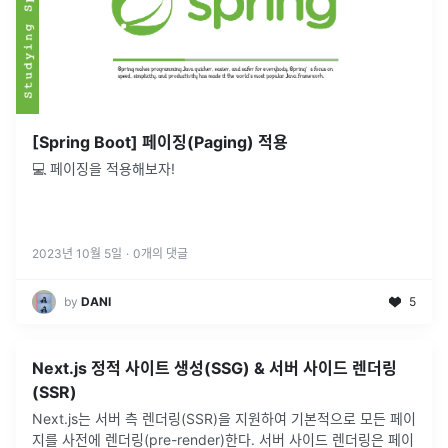
[Spring Boot] 페이징(Paging) 적용
💻 페이징을 적용해보자!
2023년 10월 5일
·
0
개의 댓글
by
DANI
5
Next.js 정적 사이트 생성(SSG) & 서버 사이드 렌더링
(SSR)
Next.js는 서버 측 렌더링(SSR)을 지원하여 기본적으로 모든 페이
지를 사전에 렌더링(pre-render)한다. 서버 사이드 렌더링은 페이