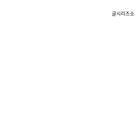
글
시리즈
소