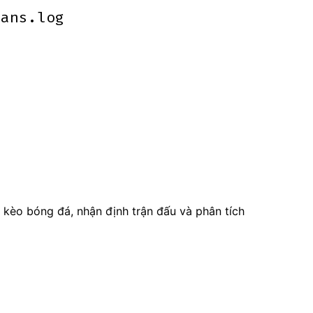
oans.log
oans.log
ệ kèo bóng đá, nhận định trận đấu và phân tích