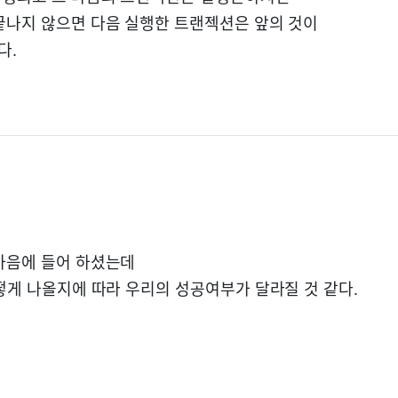
끝나지 않으면 다음 실행한 트랜젝션은 앞의 것이
다.
마음에 들어 하셨는데
어떻게 나올지에 따라 우리의 성공여부가 달라질 것 같다.