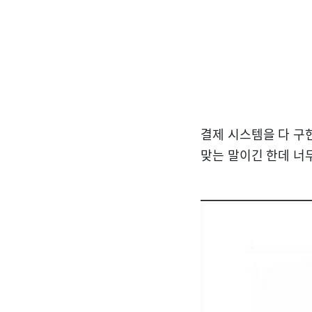
결제 시스템을 다 구
맞는 말이긴 한데 너무