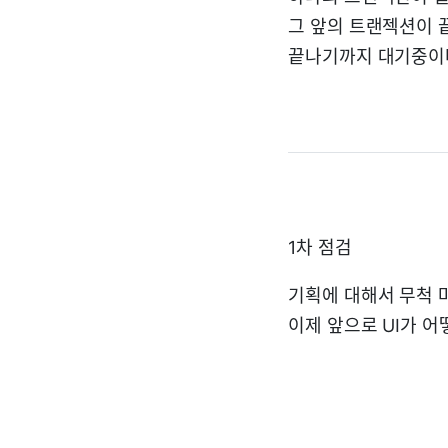
그 앞의 트랜젝션이 
끝나기까지 대기중이
1차 점검
기획에 대해서 무척 
이제 앞으로 UI가 