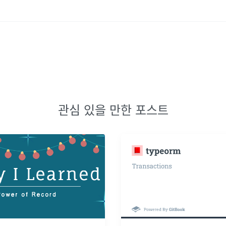
관심 있을 만한 포스트