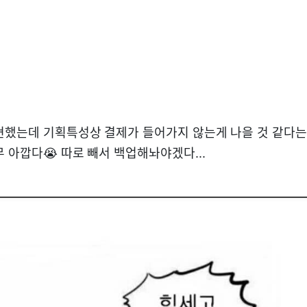
현했는데 기획특성상 결제가 들어가지 않는게 나을 것 같다는
 아깝다😭 따로 빼서 백업해놔야겠다...