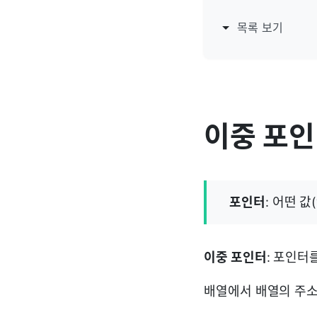
목록 보기
이중 포
포인터
: 어떤 값
이중 포인터
: 포인터
배열에서 배열의 주소