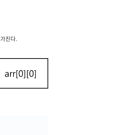
을 가진다.