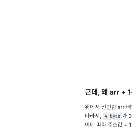
근데, 왜 arr +
위에서 선언한 arr 
따라서,
가 
4 byte
이에 따라 주소값 + 1 