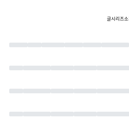
글
시리즈
소