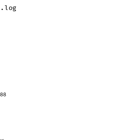
t.log
t.log
 88