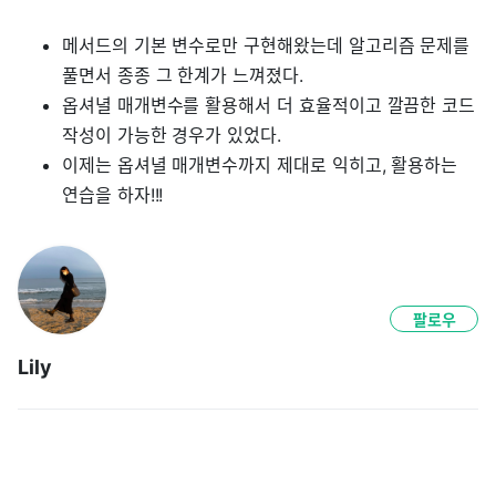
메서드의 기본 변수로만 구현해왔는데 알고리즘 문제를
풀면서 종종 그 한계가 느껴졌다.
옵셔녈 매개변수를 활용해서 더 효율적이고 깔끔한 코드
작성이 가능한 경우가 있었다.
이제는 옵셔녈 매개변수까지 제대로 익히고, 활용하는
연습을 하자!!!
팔로우
Lily