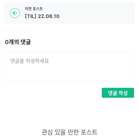
이전
포스트
[TIL] 22.08.10
0
개의 댓글
댓글
작성
관심 있을 만한 포스트