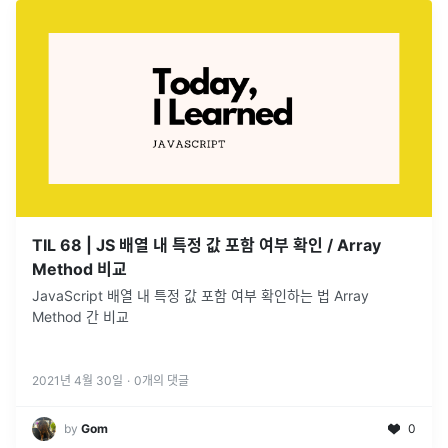
TIL 68 | JS 배열 내 특정 값 포함 여부 확인 / Array
Method 비교
JavaScript 배열 내 특정 값 포함 여부 확인하는 법 Array
Method 간 비교
2021년 4월 30일
·
0
개의 댓글
by
Gom
0