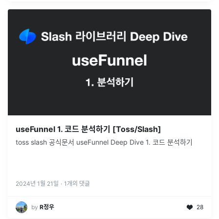
useFunnel 1. 코드 분석하기 [Toss/Slash]
toss slash 공식문서 useFunnel Deep Dive 1. 코드 분석하기
2024년 1월 21일
·
1
개의 댓글
by
R정우
28