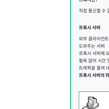
직접 통신할 수 
프록시 서버
외부 클라이언트
도와주는 서버
프록시 서버에 
필욕 없어 시간 
트래픽을 줄여 
프록시 서버의 