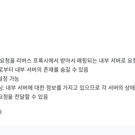
 요청을 리버스 프록시에서 받아서 매핑되는 내부 서버로 
로부터 내부 서버의 존재를 숨길 수 있음
설정 가능
싱: 내부 서버에 대한 정보를 가지고 있으므로 각 서버의 상
요청을 전달할 수 있음
능