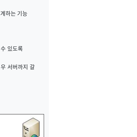
중계하는 기능
 수 있도록
경우 서버까지 갈