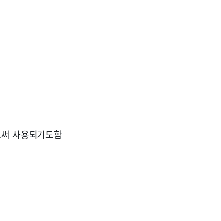
로써 사용되기도함