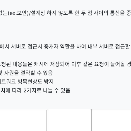
없는(ex.보안)/설계상 하지 않도록 한 두 점 사이의 통신을 
에서 서버로 접근시 중개자 역할을 하여 내부 서버로 접근할
요청된 내용들은 캐시에 저장되어 이후 같은 요청이 들어올 
및 자원을 절약할 수 있음
네트워크 병목현상도 방지
위치
에 따라 2가지로 나눌 수 있음