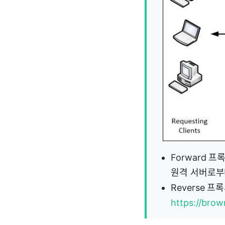
Forward 프
원격 서버로부
Reverse 
https://brow