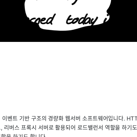
동기 이벤트 기반 구조의 경량화 웹서버 소프트웨어입니다. HT
, 리버스 프록시 서버로 활용되어 로드밸런서 역할을 하기도
할을 하기도 합니다.