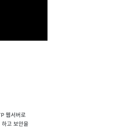
TP 웹서버로
 하고 보안을