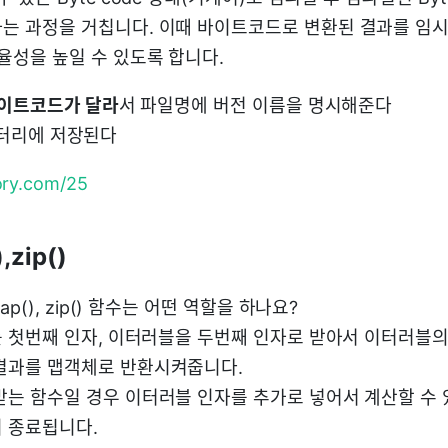
는 과정을 거칩니다. 이때 바이트코드로 변환된 결과를 임
율성을 높일 수 있도록 합니다.
이트코드가 달라
서 파일명에 버전 이름을 명시해준다
디렉터리에 저장된다
tory.com/25
zip()
map(), zip() 함수는 어떤 역할을 하나요?
수를 첫번째 인자, 이터러블을 두번째 인자로 받아서 이터러블
결과를 맵객체로 반환시켜줍니다.
받는 함수일 경우 이터러블 인자를 추가로 넣어서 계산할 수
 종료됩니다.