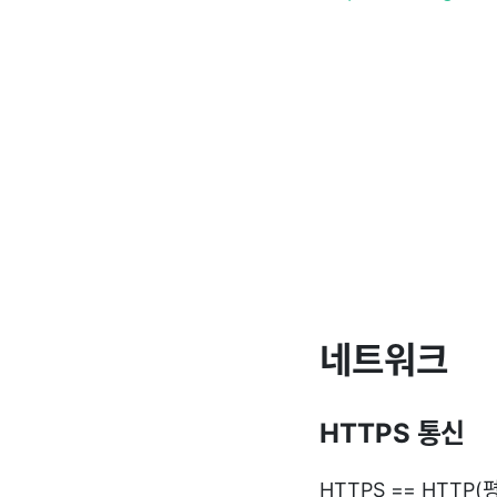
네트워크
HTTPS 통신
HTTPS == HTTP(