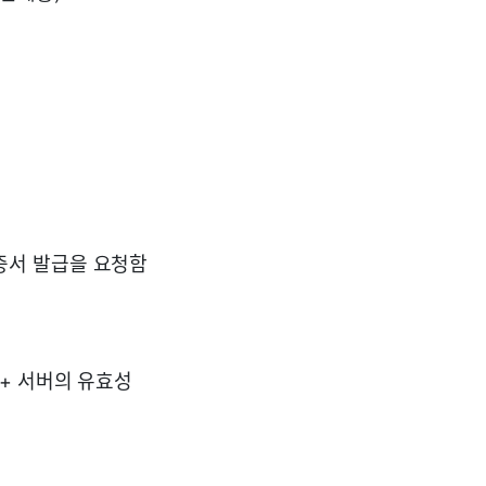
증서 발급을 요청함
+ 서버의 유효성