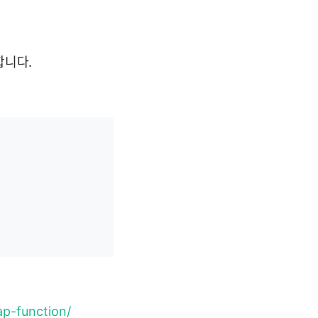
능합니다.
p-function/