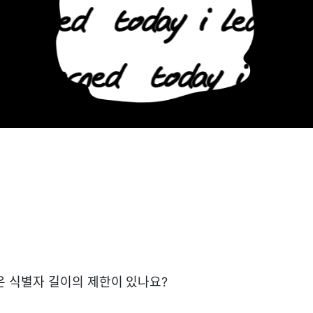
은 식별자 길이의 제한이 있나요?