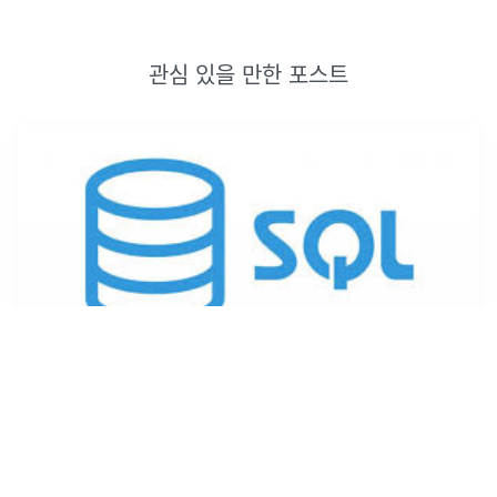
관심 있을 만한 포스트
[SQL] JOIN(INNER, LEFT OUTER)
SQL-JOIN