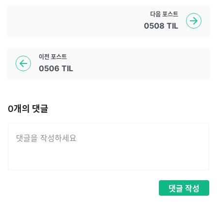
다음
포스트
0508 TIL
이전
포스트
0506 TIL
0
개의 댓글
댓글
작성