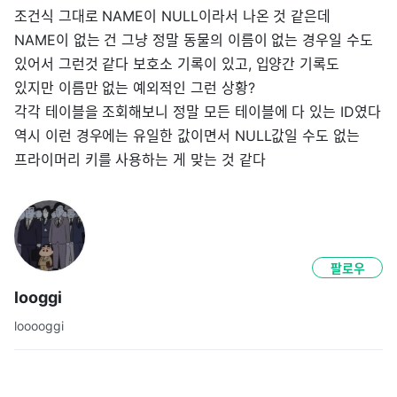
조건식 그대로 NAME이 NULL이라서 나온 것 같은데
NAME이 없는 건 그냥 정말 동물의 이름이 없는 경우일 수도
있어서 그런것 같다 보호소 기록이 있고, 입양간 기록도
있지만 이름만 없는 예외적인 그런 상황?
각각 테이블을 조회해보니 정말 모든 테이블에 다 있는 ID였다
역시 이런 경우에는 유일한 값이면서 NULL값일 수도 없는
프라이머리 키를 사용하는 게 맞는 것 같다
팔로우
looggi
looooggi