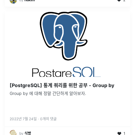
[PostgreSQL] 통계 쿼리를 위한 공부 - Group by
Group by 에 대해 정말 간단하게 알아보자.
2022년 7월 24일
·
0
개의 댓글
by
식빵
1