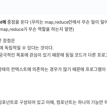
at에
중점을 둔다 (우리는 map,reduce안에서 무슨 일이 일
map,reduce가 무슨 역할을 하는지 알면)
른 장점은
 독립적일 수 있다는 것이다.
 궁극적인 목표에 관심이 있기 때문에 동일 코드가 다른 프
상태의 컨텍스트에 의존하는 경우가 많기 때문에 프로그램이
컴포넌트로 구성되어 있고 이때, 컴포넌트는 하나의 기능만 