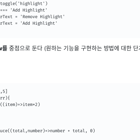
=== 'Add Highlight'

rText = 'Add Highlight'

w를
중점으로 둔다 (원하는 기능을 구현하는 방법에 대한 
,5]

rr){
