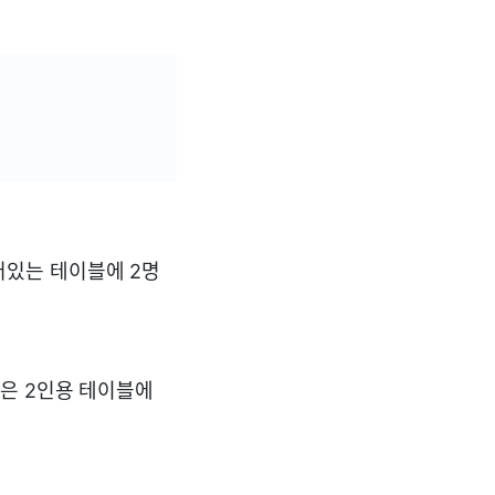
어있는 테이블에 2명
은 2인용 테이블에