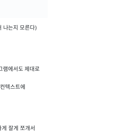
어 나는지 모른다)
로그램에서도 제대로
 컨텍스트에
하게 잘게 쪼개서