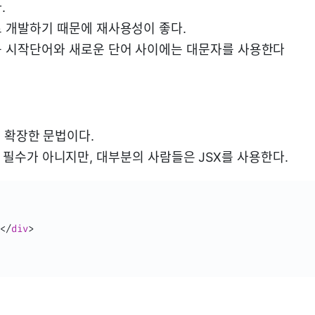
.
 개발하기 때문에 재사용성이 좋다.
 시작단어와 새로운 단어 사이에는 대문자를 사용한다
t를 확장한 문법이다.
용이 필수가 아니지만, 대부분의 사람들은 JSX를 사용한다.
</
div
>