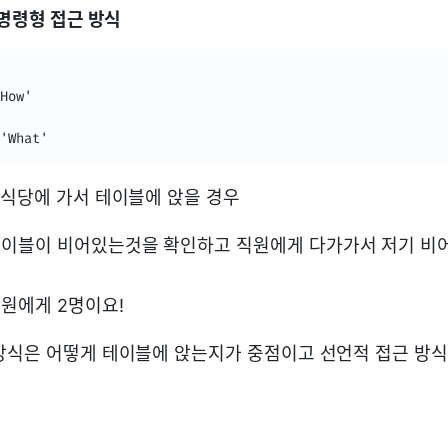
 명령형 접근 방식
How'

'What'
 식당에 가서 테이블에 앉을 경우
 테이블이 비어있는것을 확인하고 직원에게 다가가서 저기 비
직원에게 2명이요!
방식은 어떻게 테이블에 앉는지가 중점이고 선언적 접근 방식