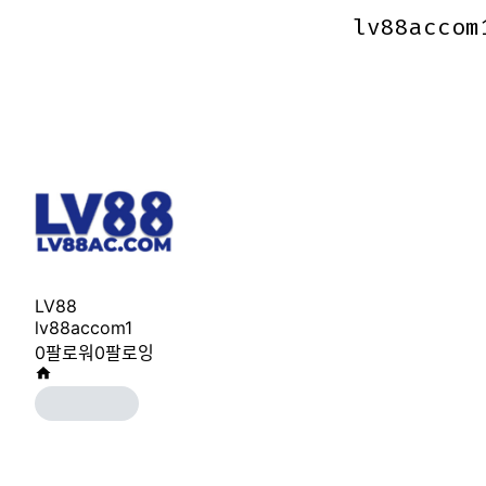
lv88accom
lv88accom
LV88
lv88accom1
0
팔로워
0
팔로잉