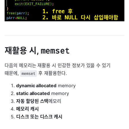
재활용 시,
memset
다음의 메모리는 재활용 시 민감한 정보가 있을 수 있기
때문에,
후 재활용한다.
memset
dynamic allocated
memory
static allocated
memory
자동 할당된 스택
메모리
메모리 캐시
디스크 또는 디스크 캐시