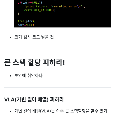
크기 검사 코드 넣을 것
큰 스택 할당 피하라!
보안에 취약하다.
VLA(가변 길이 배열) 피하라
가변 길이 배열(VLA)는 아주 큰 스택할당을 할수 있기