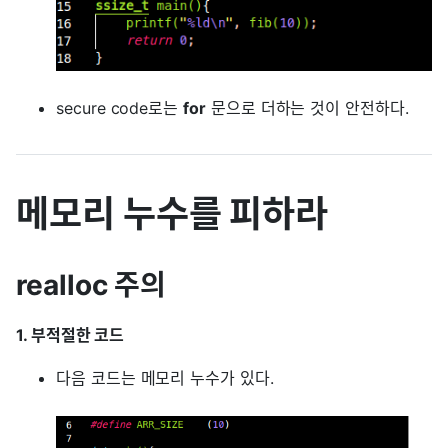
secure code로는
for
문으로 더하는 것이 안전하다.
메모리 누수를 피하라
realloc 주의
1. 부적절한 코드
다음 코드는 메모리 누수가 있다.