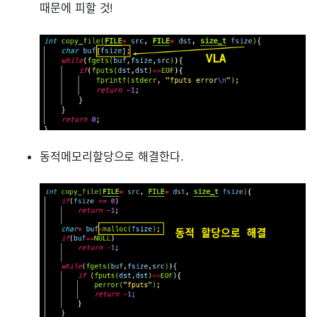
때문에 피할 것!
동적메모리할당으로 해결한다.