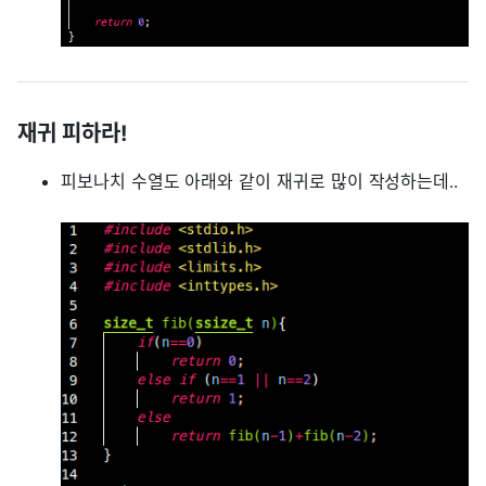
재귀 피하라!
피보나치 수열도 아래와 같이 재귀로 많이 작성하는데..