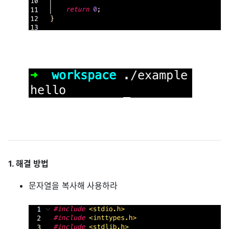
1. 해결 방법
문자열을 복사해 사용하라