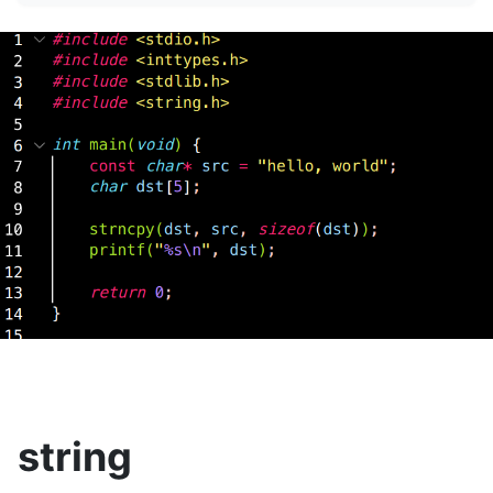
string