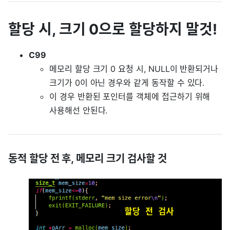
할당 시, 크기 0으로 할당하지 말것!
C99
메모리 할당 크기 0 요청 시, NULL이 반환되거나
크기가 0이 아닌 경우와 같게 동작할 수 있다.
이 경우 반환된 포인터를 객체에 접근하기 위해
사용해선 안된다.
동적 할당 전 후, 메모리 크기 검사할 것