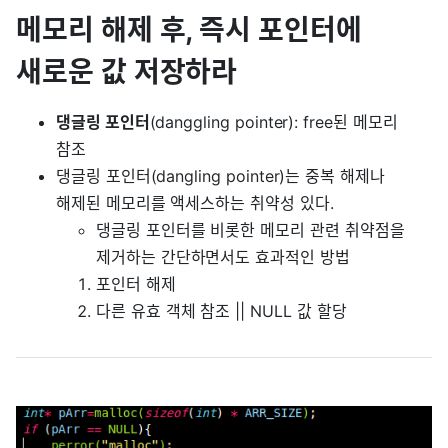
메모리 해제 후, 즉시 포인터에
새로운 값 저장하라
댕글링 포인터
(danggling pointer): free된 메모리
참조
댕글링 포인터(dangling pointer)는 중복 해제나
해제된 메모리를 액세스하는 취약성 있다.
댕글링 포인터를 비롯한 메모리 관련 취약점을
제거하는 간단하면서도 효과적인 방법
포인터 해제
다른 유효 객체 참조 || NULL 값 할당