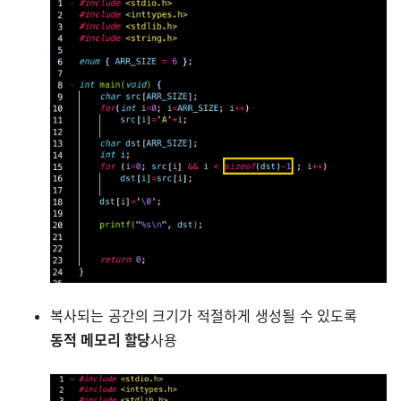
복사되는 공간의 크기가 적절하게 생성될 수 있도록
동적 메모리 할당
사용