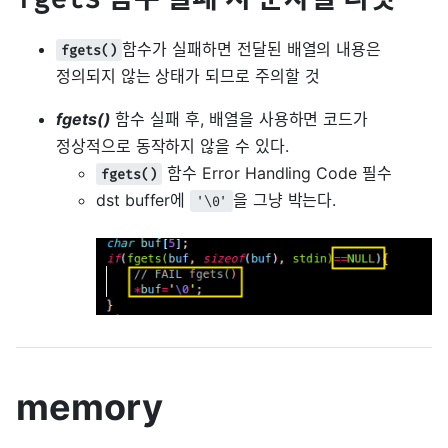
함수가 실패하면 전달된 배열의 내용은
fgets()
정의되지 않는 상태가 되므로 주의할 것
fgets()
함수 실패 후, 배열을 사용하면 코드가
정상적으로 동작하지 않을 수 있다.
함수 Error Handling Code 필수
fgets()
dst buffer에
을 그냥 박는다.
'\0'
memory