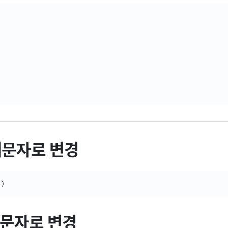
 대문자로 변경
)
 소문자로 변경