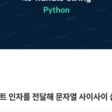
 리스트 인자를 전달해 문자열 사이사이