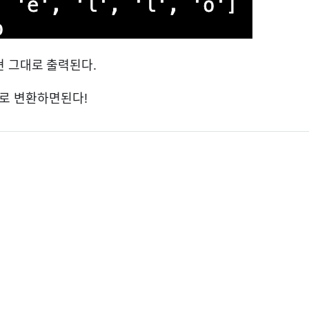
 그대로 출력된다.
로 변환하면된다!