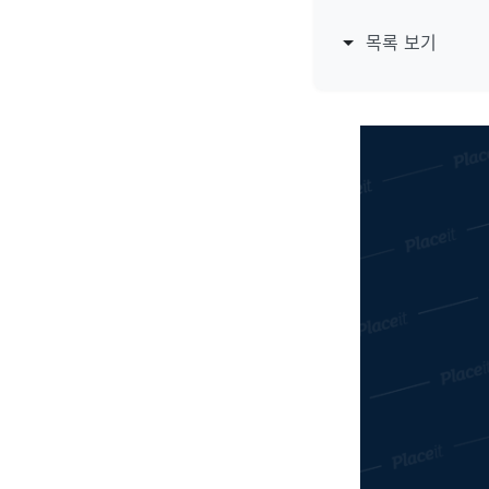
목록 보기