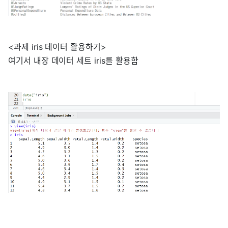
<과제 iris 데이터 활용하기>
여기서 내장 데이터 세트 iris를 활용함