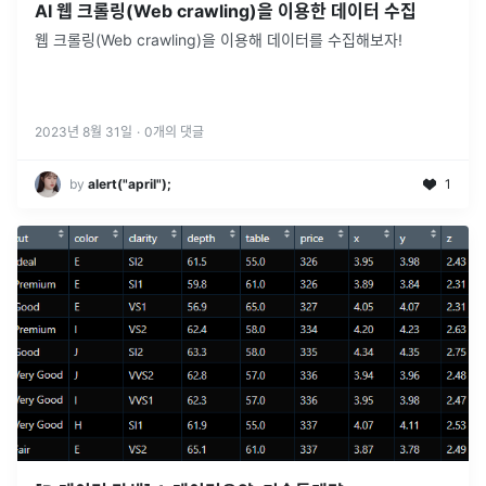
AI 웹 크롤링(Web crawling)을 이용한 데이터 수집
웹 크롤링(Web crawling)을 이용해 데이터를 수집해보자!
2023년 8월 31일
·
0
개의 댓글
by
alert("april");
1