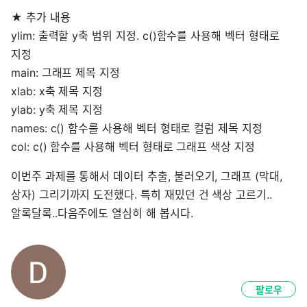
★ 추가 내용
ylim: 출력할 y축 범위 지정. c()함수를 사용해 벡터 형태로
지정
main: 그래프 제목 지정
xlab: x축 제목 지정
ylab: y축 제목 지정
names: c() 함수를 사용해 벡터 형태로 컬럼 제목 지정
col: c() 함수를 사용해 벡터 형태로 그래프 색상 지정
이번주 과제를 통해서 데이터 추출, 불러오기, 그래프 (막대,
상자) 그리기까지 도전했다. 특히 재밌던 건 색상 고르기..
알록달록..다음주에도 열심히 해 봅시다.
팔로우