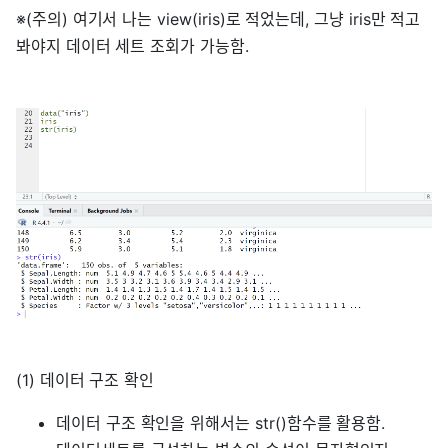
※(주의) 여기서 나는 view(iris)로 적었는데, 그냥 iris만 적고
봐야지 데이터 세트 조회가 가능함.
(1) 데이터 구조 확인
데이터 구조 확인을 위해서는 str()함수를 활용함.