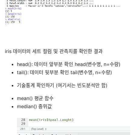
iris 데이터의 세트 컬럼 및 관측치를 확인한 결과
head(): 데이터 앞부분 확인 head(변수명, n=수량)
tail(): 데이터 뒷부분 확인 tail(변수명, n=수량)
기술통계 확인하기 (여기서는 빈도분석만 함)
mean() 평균 함수
median() 중위값