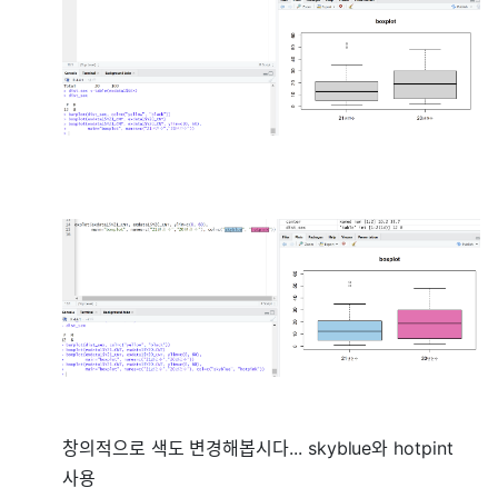
창의적으로 색도 변경해봅시다... skyblue와 hotpint
사용