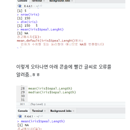
이렇게 오타나면 아래 콘솔에 빨간 글씨로 오류를
알려줌..ㅎㅎ