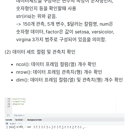
데이터세트를 구성하는 변수의 속성이 문자형인지,
숫자형인지 등을 확인할때 사용
str(iris)는 위와 같음.
-> 150개 관측, 5개 변수, $달러는 칼럼명, num은
숫자형 데이터, factor은 값이 setosa, versicolor,
virgina 3가지 범주로 구성되어 있음을 의미함.
(2) 데이터 세트 컬럼 및 관측치 확인
ncol(): 데이터 프레임 컬럼(열) 개수 확인
nrow(): 데이터 프레임 관측치(행) 개수 확인
dim(): 데이터 프레임 컬럼(열) 및 관측치(행) 개수 확인