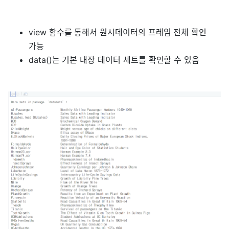
view 함수를 통해서 원시데이터의 프레임 전체 확인
가능
data()는 기본 내장 데이터 세트를 확인할 수 있음