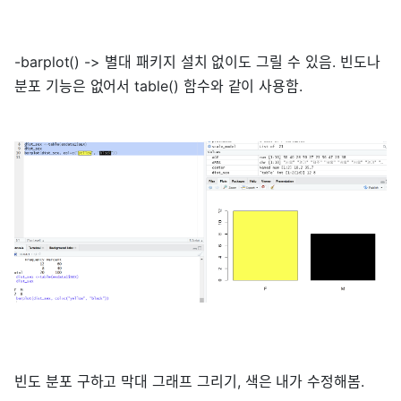
-barplot() -> 별대 패키지 설치 없이도 그릴 수 있음. 빈도나
분포 기능은 없어서 table() 함수와 같이 사용함.
빈도 분포 구하고 막대 그래프 그리기, 색은 내가 수정해봄.