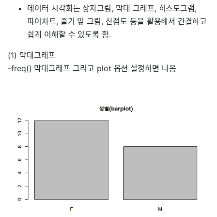
데이터 시각화는 상자그림, 막대 그래프, 히스토그램,
파이차트, 줄기 잎 그림, 산점도 등을 활용해서 간결하고
쉽게 이해할 수 있도록 함.
(1) 막대그래프
-freq() 막대그래프 그리고 plot 옵션 설정하면 나옴