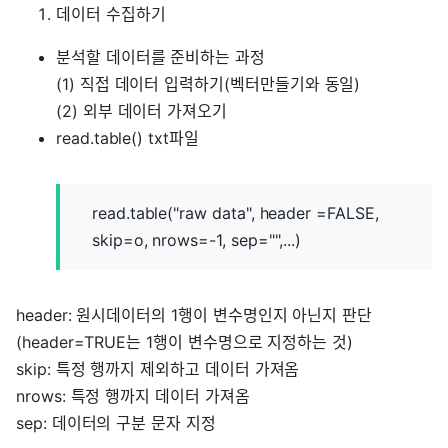
데이터 수집하기
분석할 데이터를 준비하는 과정
(1) 직접 데이터 입력하기(벡터만들기와 동일)
(2) 외부 데이터 가져오기
read.table() txt파일
read.table("raw data", header =FALSE,
skip=o, nrows=-1, sep="",...)
header: 원시데이터의 1행이 변수명인지 아닌지 판단
(header=TRUE는 1행이 변수명으로 지정하는 것)
skip: 특정 행까지 제외하고 데이터 가져옴
nrows: 특정 행까지 데이터 가져옴
sep: 데이터의 구분 문자 지정