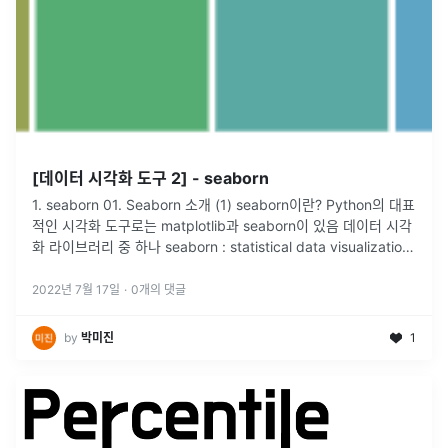
[데이터 시각화 도구 2] - seaborn
1. seaborn 01. Seaborn 소개 (1) seaborn이란? Python의 대표
적인 시각화 도구로는 matplotlib과 seaborn이 있음 데이터 시각
화 라이브러리 중 하나 seaborn : statistical data visualization
(통
...
2022년 7월 17일
·
0
개의 댓글
by
박미진
1