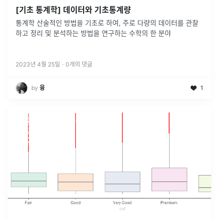
[기초 통계학] 데이터와 기초통계량
통계학 산술적인 방법을 기초로 하여, 주로 다량의 데이터를 관찰
하고 정리 및 분석하는 방법을 연구하는 수학의 한 분야
2023년 4월 25일
·
0
개의 댓글
by
융
1