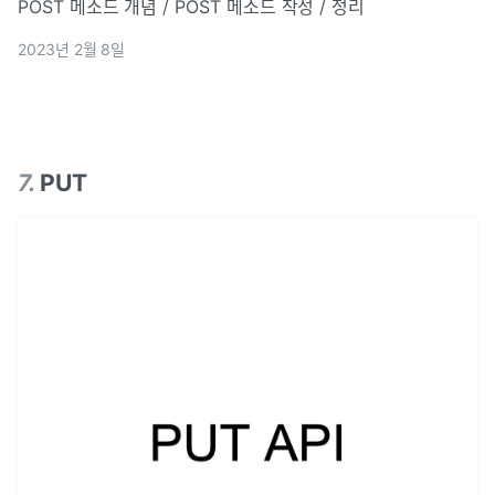
POST 메소드 개념 / POST 메소드 작성 / 정리
2023년 2월 8일
7
.
PUT