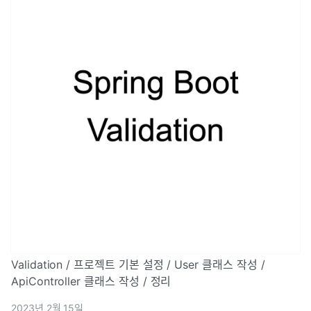
Validation / 프로젝트 기본 설정 / User 클래스 작성 /
ApiController 클래스 작성 / 정리
2023년 2월 15일