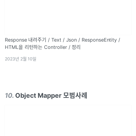
Response 내려주기 / Text / Json / ResponseEntity /
HTML을 리턴하는 Controller / 정리
2023년 2월 10일
10
.
Object Mapper 모범사례