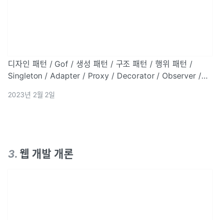
디자인 패턴 / Gof / 생성 패턴 / 구조 패턴 / 행위 패턴 /
Singleton / Adapter / Proxy / Decorator / Observer /
Facade / Strategy
2023년 2월 2일
3
.
웹 개발 개론