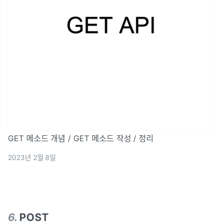
GET 메소드 개념 / GET 메소드 작성 / 정리
2023년 2월 8일
6
.
POST