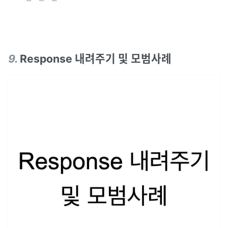
9
.
Response 내려주기 및 모범사례