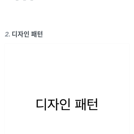
2
.
디자인 패턴