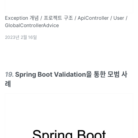
Exception 개념 / 프로젝트 구조 / ApiController / User /
GlobalControllerAdvice
2023년 2월 16일
19
.
Spring Boot Validation을 통한 모범 사
례