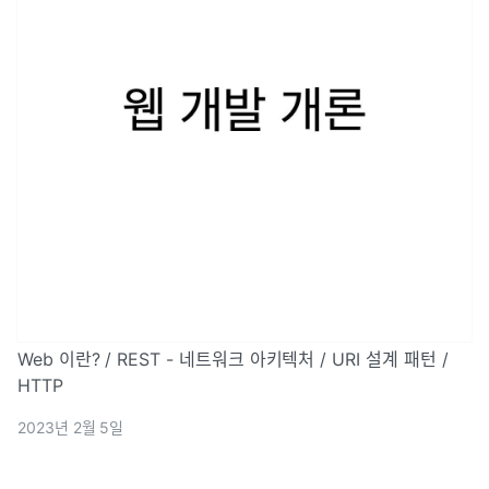
Web 이란? / REST - 네트워크 아키텍처 / URI 설계 패턴 /
HTTP
2023년 2월 5일