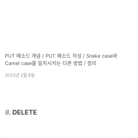
PUT 메소드 개념 / PUT 메소드 작성 / Snake case와
Camel case를 일치시키는 다른 방법 / 정리
2023년 2월 8일
8
.
DELETE