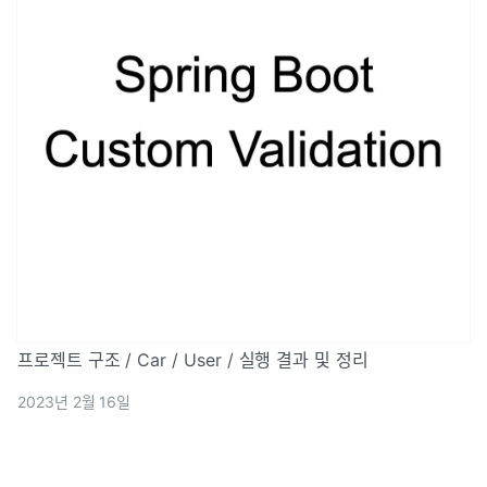
프로젝트 구조 / Car / User / 실행 결과 및 정리
2023년 2월 16일