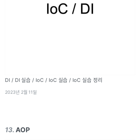
DI / DI 실습 / IoC / IoC 실습 / IoC 실습 정리
2023년 2월 11일
13
.
AOP