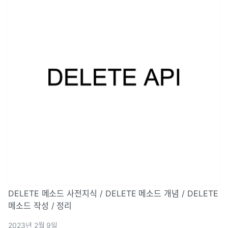
DELETE 메소드 사전지식 / DELETE 메소드 개념 / DELETE
메소드 작성 / 정리
2023년 2월 9일