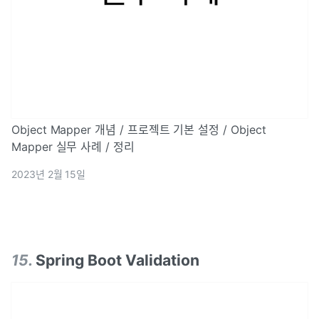
Object Mapper 개념 / 프로젝트 기본 설정 / Object
Mapper 실무 사례 / 정리
2023년 2월 15일
15
.
Spring Boot Validation