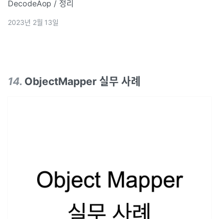
DecodeAop / 정리
2023년 2월 13일
14
.
ObjectMapper 실무 사례