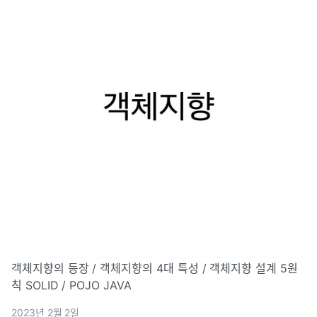
객체지향의 등장 / 객체지향의 4대 특성 / 객체지향 설계 5원
칙 SOLID / POJO JAVA
2023년 2월 2일