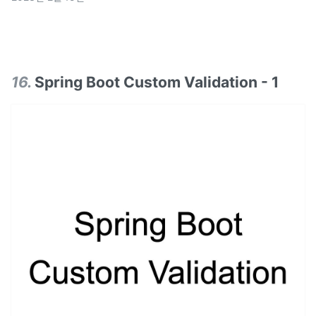
16
.
Spring Boot Custom Validation - 1