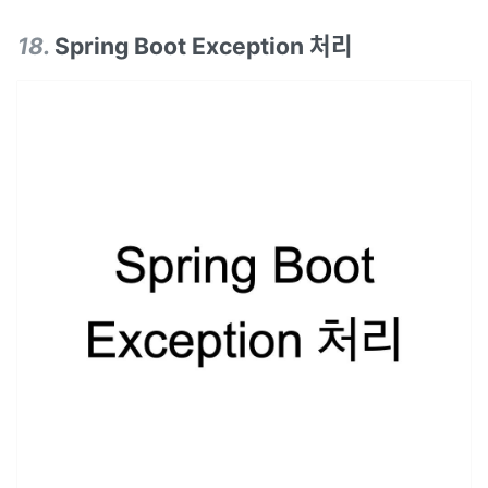
18
.
Spring Boot Exception 처리