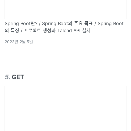
Spring Boot란? / Spring Boot의 주요 목표 / Spring Boot
의 특징 / 프로젝트 생성과 Talend API 설치
2023년 2월 5일
5
.
GET