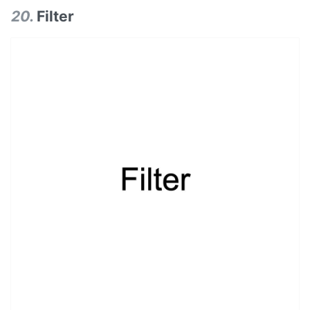
20
.
Filter