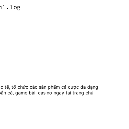
m1.log
m1.log
uốc tế, tổ chức các sản phẩm cá cược đa dạng
bắn cá, game bài, casino ngay tại trang chủ