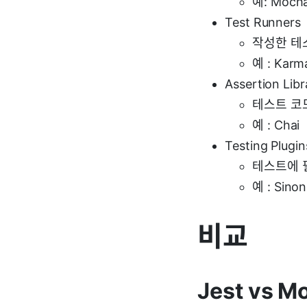
예: Mocha
Test Runners
작성한 테
예 : Karm
Assertion Libr
테스트 코
예 : Chai
Testing Plugin
테스트에 필요
예 : Sinon
비교
Jest vs M