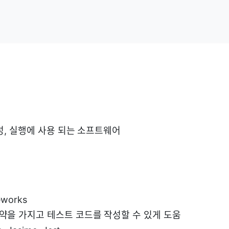
성, 실행에 사용 되는 소프트웨어
eworks
규약을 가지고 테스트 코드를 작성할 수 있게 도움