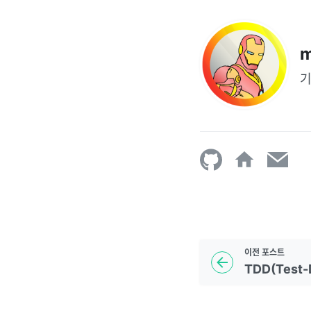
m
기
이전
포스트