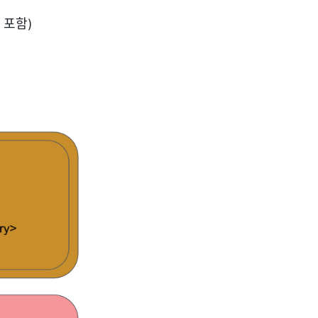
ry 포함)