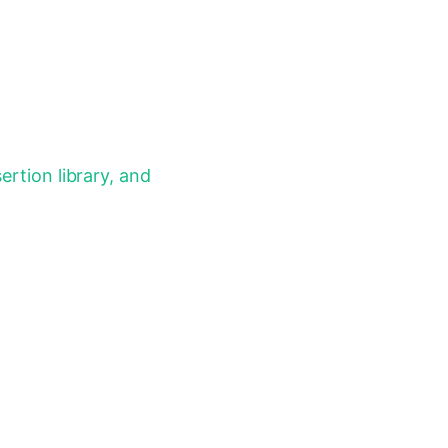
ertion library, and