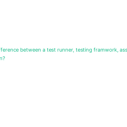
fference between a test runner, testing framwork, ass
in?