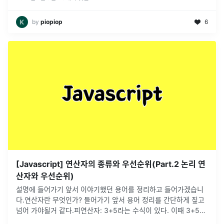
by
piopiop
6
[Javascript] 연산자의 종류와 우선순위(Part.2 논리 연
산자와 우선순위)
설명에 들어가기 앞서 이야기했던 용어를 정리하고 들어가겠습니
다.연산자란 무엇인가? 들어가기 앞서 용어 정리를 간단하게 짚고
넘어 가야될거 같다.피연산자: 3+5라는 수식이 있다. 이때 3+5는
피연산자 즉,연산을 당하는 것. 숫자와 문자열 또는 객체가 될
...