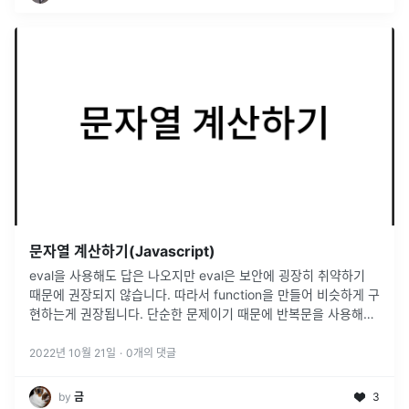
문자열 계산하기(Javascript)
eval을 사용해도 답은 나오지만 eval은 보안에 굉장히 취약하기
때문에 권장되지 않습니다. 따라서 function을 만들어 비슷하게 구
현하는게 권장됩니다. 단순한 문제이기 때문에 반복문을 사용해서
도 문제를 풀 수 있습니다.
2022년 10월 21일
·
0
개의 댓글
by
금
3