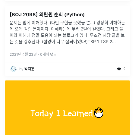
[BOJ 2098] 외판원 순회 (Python)
문제는 쉽게 이해했다. (다만 구현을 못했을 뿐...) 굉장히 이해하는
데 오래 걸린 문제이다. 이해하는데 무려 2일이 걸렸다. 그리고 풀
이와 이해에 정말 도움이 되는 블로그가 있다. 무조건 해당 글을 보
는 것을 강추한다. (설명이 너무 잘되어있다!)TSP 1 TSP 2
...
2021년 4월 23일
·
0
개의 댓글
by
박지훈
2