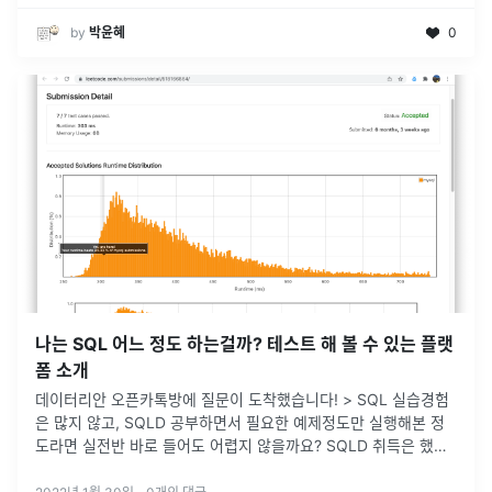
by
박윤혜
0
나는 SQL 어느 정도 하는걸까? 테스트 해 볼 수 있는 플랫
폼 소개
데이터리안 오픈카톡방에 질문이 도착했습니다! > SQL 실습경험
은 많지 않고, SQLD 공부하면서 필요한 예제정도만 실행해본 정
도라면 실전반 바로 들어도 어렵지 않을까요? SQLD 취득은 했습
니다.