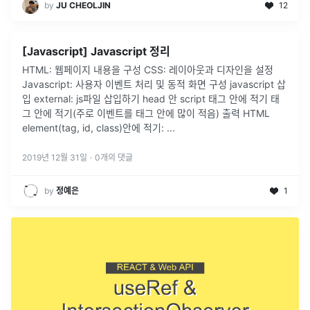
by
JU CHEOLJIN
12
[Javascript] Javascript 정리
HTML: 웹페이지 내용을 구성 CSS: 레이아웃과 디자인을 설정
Javascript: 사용자 이벤트 처리 및 동적 화면 구성 javascript 삽
입 external: js파일 삽입하기 head 안 script 태그 안에 적기 태
그 안에 적기(주로 이벤트를 태그 안에 많이 적음) 출력 HTML
element(tag, id, class)안에 적기: ...
2019년 12월 31일
·
0
개의 댓글
by
정예은
1