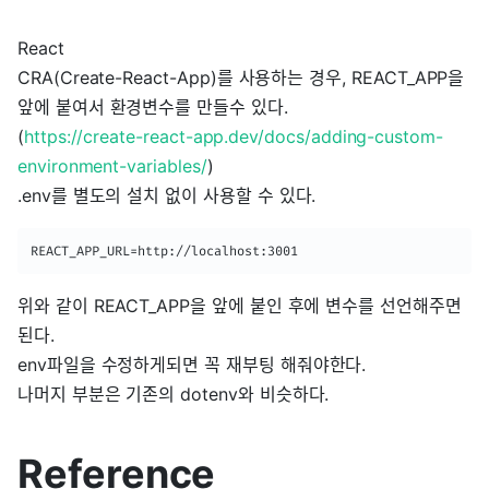
React
CRA(Create-React-App)를 사용하는 경우, REACT_APP을
앞에 붙여서 환경변수를 만들수 있다.
(
https://create-react-app.dev/docs/adding-custom-
environment-variables/
)
.env를 별도의 설치 없이 사용할 수 있다.
REACT_APP_URL=http://localhost:3001
위와 같이 REACT_APP을 앞에 붙인 후에 변수를 선언해주면
된다.
env파일을 수정하게되면 꼭 재부팅 해줘야한다.
나머지 부분은 기존의 dotenv와 비슷하다.
Reference