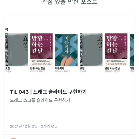
관심 있을 만한 포스트
TIL 043 | 드래그 슬라이드 구현하기
드래그 스크롤 슬라이드 구현하기
2021년 10월 3일
·
2
개의 댓글