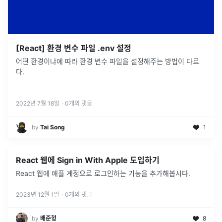
[React] 환경 변수 파일 .env 설정
어떤 환경이냐에 따라 환경 변수 파일을 설정해주는 방법이 다르
다.
2022년 7월 18일
·
0
개의 댓글
by
Tai Song
1
React 웹에 Sign in With Apple 도입하기
React 웹에 애플 계정으로 로그인하는 기능을 추가해봅시다.
2023년 12월 1일
·
0
개의 댓글
by
배준형
8