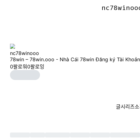
nc78winoo
nc78winoo
nc78winooo
78win – 78win.ooo - Nhà Cái 78win Đăng ký Tài Khoả
0
팔로워
0
팔로잉
글
시리즈
소