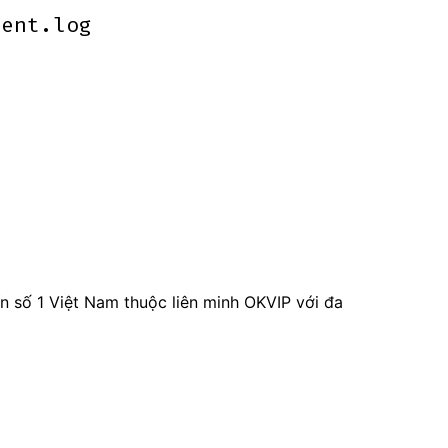
dent.log
dent.log
tín số 1 Việt Nam thuộc liên minh OKVIP với đa