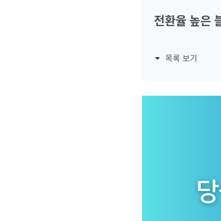
전환율 높은 
목록 보기