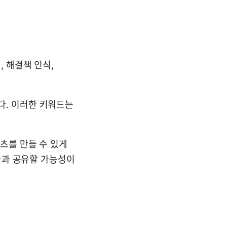
, 해결책 인식,
다. 이러한 키워드는
츠를 만들 수 있게
들과 공유할 가능성이