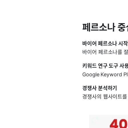
페르소나 중
바이어 페르소나 시
바이어 페르소나를 잘
키워드 연구 도구 사
Google Keywor
경쟁사 분석하기
경쟁사의 웹사이트를 