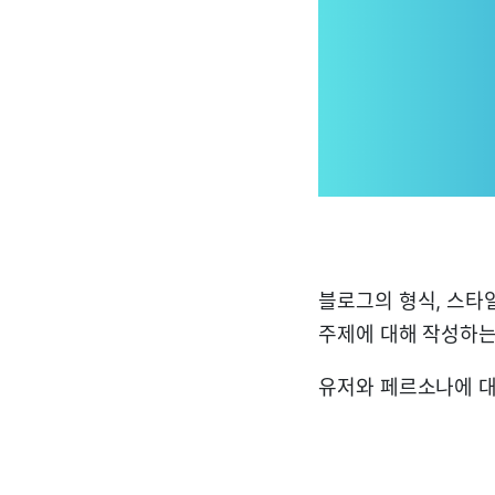
블로그의 형식, 스타
주제에 대해 작성하는 
유저와 페르소나에 