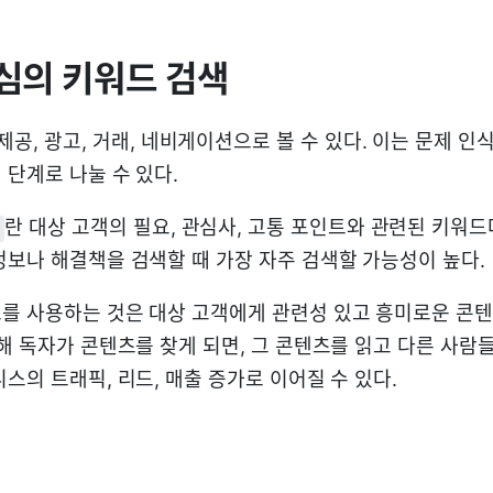
심의 키워드 검색
공, 광고, 거래, 네비게이션으로 볼 수 있다. 이는 문제 인식
 단계로 나눌 수 있다.
란 대상 고객의 필요, 관심사, 고통 포인트와 관련된 키워드
정보나 해결책을 검색할 때 가장 자주 검색할 가능성이 높다.
를 사용하는 것은 대상 고객에게 관련성 있고 흥미로운 콘텐
통해 독자가 콘텐츠를 찾게 되면, 그 콘텐츠를 읽고 다른 사람
스의 트래픽, 리드, 매출 증가로 이어질 수 있다.