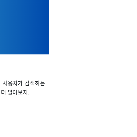
제 사용자가 검색하는
 더 알아보자.