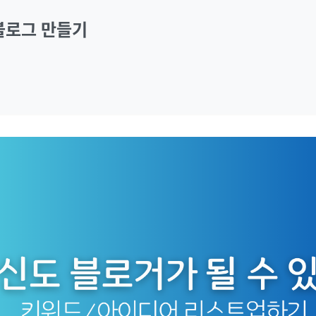
블로그 만들기