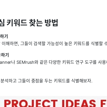
심 키워드 찾는 방법
작하기
 이해하면, 그들이 검색할 가능성이 높은 키워드를 식별할 수
용하기
d Planner나 SEMrush와 같은 다양한 키워드 연구 도구를 사
분석하고 그들이 중점을 두는 키워드를 식별해보자.