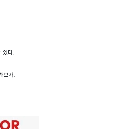
 있다.
용해보자.