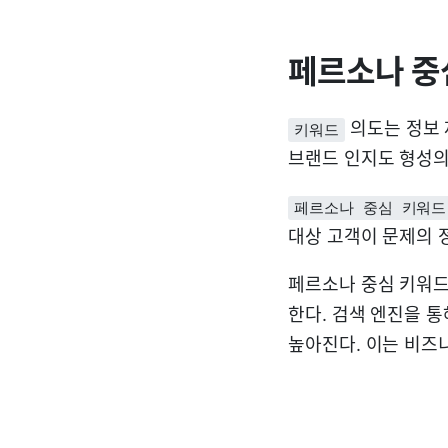
페르소나 중
의도는 정보 제
키워드
브랜드 인지도 형성의
페르소나 중심 키워드
대상 고객이 문제의 
페르소나 중심 키워드
한다. 검색 엔진을 
높아진다. 이는 비즈니