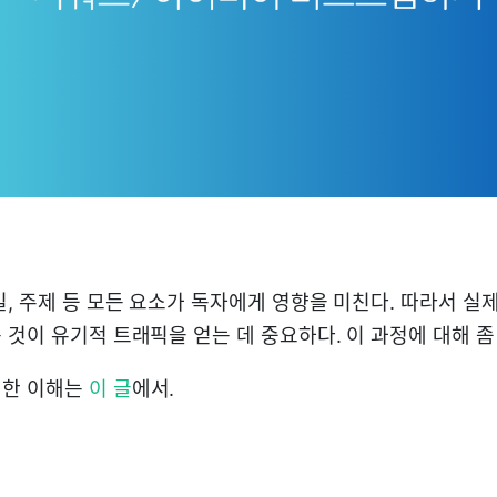
일, 주제 등 모든 요소가 독자에게 영향을 미친다. 따라서 실
것이 유기적 트래픽을 얻는 데 중요하다. 이 과정에 대해 좀
대한 이해는
이 글
에서.