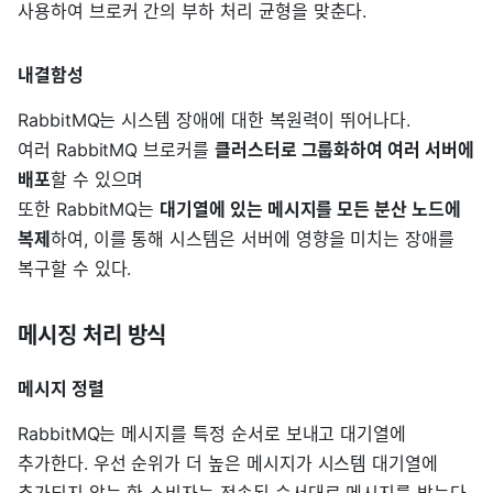
사용하여 브로커 간의 부하 처리 균형을 맞춘다.
내결함성
RabbitMQ는 시스템 장애에 대한 복원력이 뛰어나다.
여러 RabbitMQ 브로커를
클러스터로 그룹화하여 여러 서버에
배포
할 수 있으며
또한 RabbitMQ는
대기열에 있는 메시지를 모든 분산 노드에
복제
하여, 이를 통해 시스템은 서버에 영향을 미치는 장애를
복구할 수 있다.
메시징 처리 방식
메시지 정렬
RabbitMQ는 메시지를 특정 순서로 보내고 대기열에
추가한다. 우선 순위가 더 높은 메시지가 시스템 대기열에
추가되지 않는 한 소비자는 전송된 순서대로 메시지를 받는다.