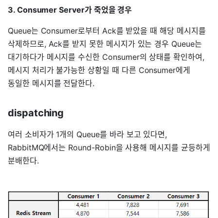
3. Consumer Server가 죽었을 경우
Queue는 Consumer로부터 Ack를 받았을 때 해당 메시지를
삭제하므로, Ack를 받지 못한 메시지가 있는 경우 Queue는
대기하다가 메시지를 수신한 Consumer의 상태를 확인하여,
메시지 처리가 불가능한 상황일 때 다른 Consumer에게
동일한 메시지를 전달한다.
dispatching
여러 소비자가 1개의 Queue를 바라 보고 있다면,
RabbitMQ에서는 Round-Robin을 사용해 메시지를 균등하게
분배한다.