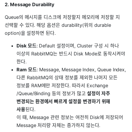
2. Message Durability
Queue의 메시지를 디스크에 저장할지 메모리에 저장할 지
선택할 수 있다. 해당 옵션은 durability(위의 durable
option)을 설정하면 된다.
Disk 모드
: Default 설정이며, Cluster 구성 시 하나
이상의 RabbitMQ는 반드시 Disk Mode로 동작시켜야
한다.
Ram 모드
: Message, Message Index, Queue Index,
다른 RabbitMQ의 상태 정보를 제외한 나머지 모든
정보를 RAM에만 저장한다. 따라서 Exchange
/Queue/Binding 등의 정보가 많고
설정이 자주
변경되는 환경에서 빠르게 설정을 변경하기 위해
사용
된다.
이 때, Message 관련 정보는 여전히 Disk에 저장되어
Message 처리량 자체는 증가하지 않는다.