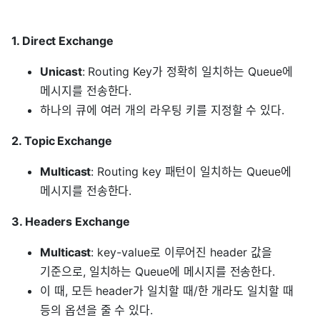
1. Direct Exchange
Unicast
: Routing Key가 정확히 일치하는 Queue에
메시지를 전송한다.
하나의 큐에 여러 개의 라우팅 키를 지정할 수 있다.
2. Topic Exchange
Multicast
: Routing key 패턴이 일치하는 Queue에
메시지를 전송한다.
3. Headers Exchange
Multicast
: key-value로 이루어진 header 값을
기준으로, 일치하는 Queue에 메시지를 전송한다.
이 때, 모든 header가 일치할 때/한 개라도 일치할 때
등의 옵션을 줄 수 있다.