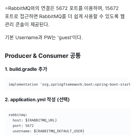
⭐RabbitMQ와의 연결은 5672 포트를 이용하며, 15672
포트로 접근하면 RabbitMQ를 더 쉽게 사용할 수 있도록 웹
관리 콘솔이 제공된다.
기본 Username과 PW는 'guest'이다.
Producer & Consumer 공통
1. build.gradle 추가
implementation 'org.springframework.boot:spring-boot-starter
2. application.yml 작성 (선택)
rabbitmq:

  host: ${RABBITMQ_URL}

  port: 5672

  username: ${RABBITMQ_DEFAULT_USER}
