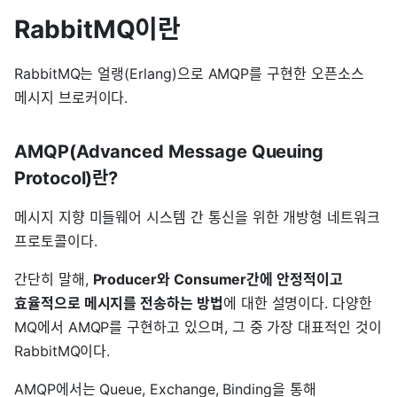
RabbitMQ이란
RabbitMQ는 얼랭(Erlang)으로 AMQP를 구현한 오픈소스
메시지 브로커이다.
AMQP(Advanced Message Queuing
Protocol)란?
메시지 지향 미들웨어 시스템 간 통신을 위한 개방형 네트워크
프로토콜이다.
간단히 말해,
Producer와 Consumer간에 안정적이고
효율적으로 메시지를 전송하는 방법
에 대한 설명이다. 다양한
MQ에서 AMQP를 구현하고 있으며, 그 중 가장 대표적인 것이
RabbitMQ이다.
AMQP에서는 Queue, Exchange, Binding을 통해