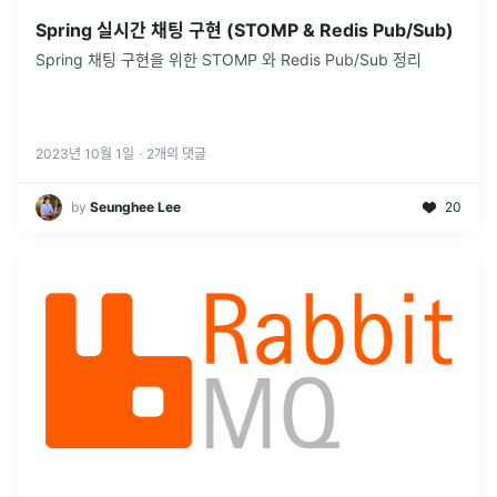
Spring 실시간 채팅 구현 (STOMP & Redis Pub/Sub)
Spring 채팅 구현을 위한 STOMP 와 Redis Pub/Sub 정리
2023년 10월 1일
·
2
개의 댓글
by
Seunghee Lee
20