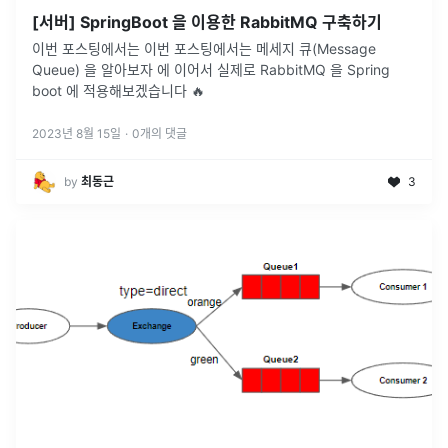
[서버] SpringBoot 을 이용한 RabbitMQ 구축하기
이번 포스팅에서는 이번 포스팅에서는 메세지 큐(Message
Queue) 을 알아보자 에 이어서 실제로 RabbitMQ 을 Spring
boot 에 적용해보겠습니다 🔥
2023년 8월 15일
·
0
개의 댓글
by
최동근
3