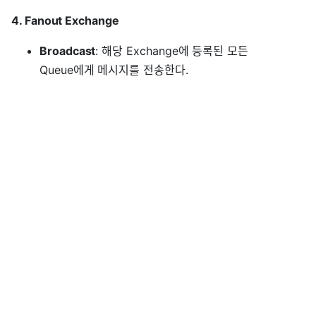
4. Fanout Exchange
Broadcast
: 해당 Exchange에 등록된 모든
Queue에게 메시지를 전송한다.