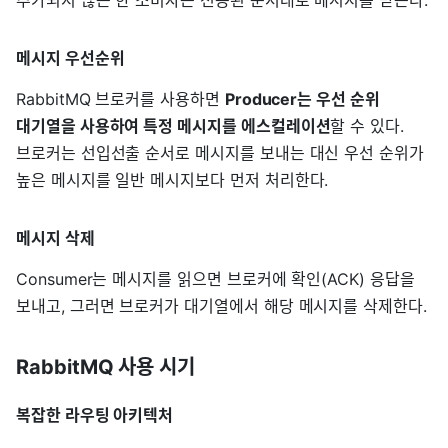
메시지 우선순위
RabbitMQ 브로커를 사용하면
Producer는 우선 순위
대기열을 사용하여 특정 메시지를 에스컬레이션
할 수 있다.
브로커는 선입선출 순서로 메시지를 보내는 대신 우선 순위가
높은 메시지를 일반 메시지보다 먼저 처리한다.
메시지 삭제
Consumer는 메시지를 읽으면 브로커에 확인(ACK) 응답을
보내고, 그러면 브로커가 대기열에서 해당 메시지를 삭제한다.
RabbitMQ 사용 시기
복잡한 라우팅 아키텍처