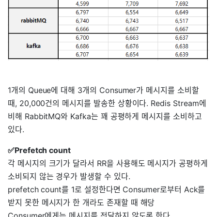
1개의 Queue에 대해 3개의 Consumer가 메시지를 소비할
때, 20,000건의 메시지를 발송한 상황이다. Redis Stream에
비해 RabbitMQ와 Kafka는 꽤 공평하게 메시지를 소비하고
있다.
✅Prefetch count
각 메시지의 크기가 달라서 RR을 사용해도 메시지가 공평하게
소비되지 않는 경우가 발생할 수 있다.
prefetch count를 1로 설정한다면 Consumer로부터 Ack를
받지 못한 메시지가 한 개라도 존재할 때 해당
Consumer에게는 메시지를 전달하지 않도록 한다.