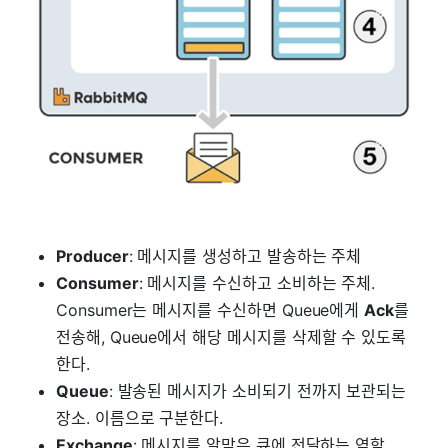
Producer
: 메시지를 생성하고 발송하는 주체
Consumer
: 메시지를 수신하고 소비하는 주체.
Consumer는 메시지를 수신하면 Queue에게
Ack
를
전송해, Queue에서 해당 메시지를 삭제할 수 있도록
한다.
Queue
: 발송된 메시지가 소비되기 전까지 보관되는
장소. 이름으로 구분한다.
Exchange
: 메시지를 알맞은 큐에 전달하는 역할