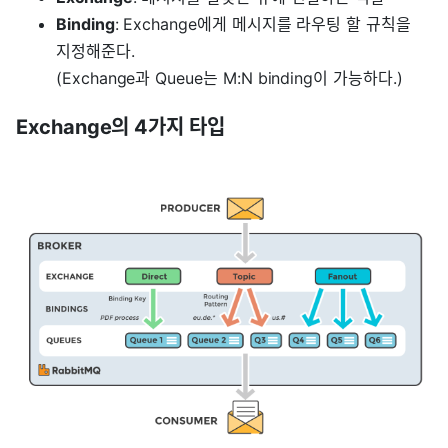
Binding
: Exchange에게 메시지를 라우팅 할 규칙을
지정해준다.
(Exchange과 Queue는 M:N binding이 가능하다.)
Exchange의 4가지 타입