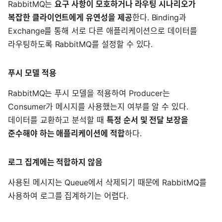
RabbitMQ는
요구 사항이 모호하거나 라우팅 시나리오가
복잡한 클라이언트에게 유연성을 제공
한다. Binding과
Exchange를 통해 서로 다른 애플리케이션으로 데이터를
라우팅하도록 RabbitMQ를 설정할 수 있다.
푸시 모델 적용
RabbitMQ는 푸시 모델을 적용하여 Producer는
Consumer가 메시지를 사용했는지 여부를 알 수 있다.
데이터를 교환하고 분석할 때
특정 순서 및 전달 보장을
준수해야 하는 애플리케이션에 적합
하다.
로그 집계에는 적합하지 않음
사용된 메시지는 Queue에서 삭제되기 때문에 RabbitMQ를
사용하여 로그를 집계하기는 어렵다.