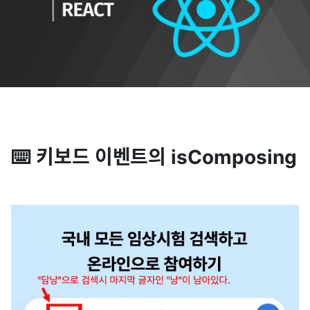
⌨️ 키보드 이벤트의 isComposing