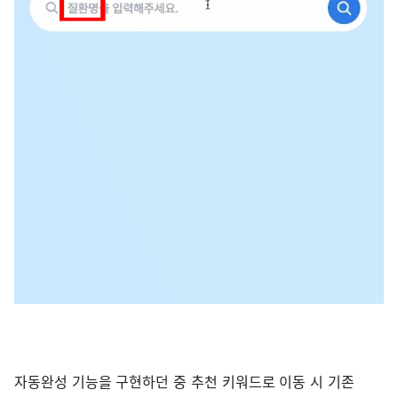
자동완성 기능을 구현하던 중 추천 키워드로 이동 시 기존