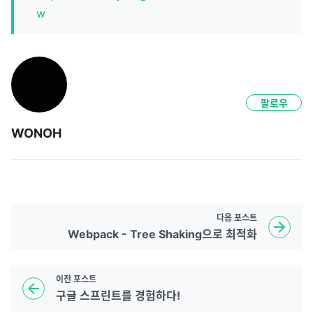
w
팔로우
WONOH
다음
포스트
Webpack - Tree Shaking으로 최적화
이전
포스트
구글 스프린트를 경험하다!