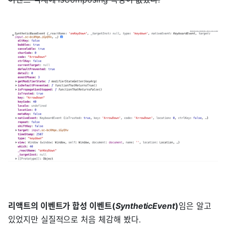
리액트의 이벤트가 합성 이벤트(
SyntheticEvent
)
임은 알고
있었지만 실질적으로 처음 체감해 봤다.