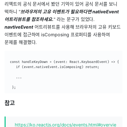
리액트의 공식 문서에서 봤던 기억이 있어 공식 문서를 보니
떡하니 "
브라우저의 고유 이벤트가 필요하다면 nativeEvent
어트리뷰트를 참조하세요.
" 라는 문구가 있었다.
navtiveEvent
어트리뷰트를 사용해 브라우저의 고유 키보드
이벤트에 접근하여 isComposing 프로퍼티를 사용하여
문제를 해결했다.
 const handleKeyDown = (event: React.KeyboardEvent) => {

    if (event.nativeEvent.isComposing) return;

    ...

  };
참고
https://ko.reactjs.org/docs/events.html#overvie