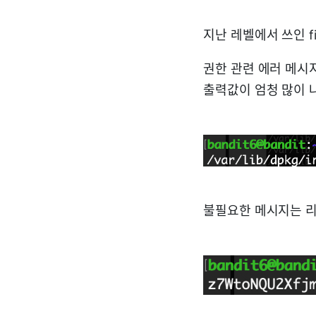
지난 레벨에서 쓰인 
권한 관련 에러 메시
출력값이 엄청 많이 
불필요한 메시지는 리