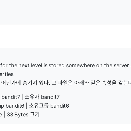
or the next level is stored somewhere on the server a
erties
어딘가에 숨겨져 있다. 그 파일은 아래와 같은 속성을 갖는다
 bandit7 | 소유자 bandit7
up bandit6 | 소유그룹 bandit6
ze | 33 Bytes 크기