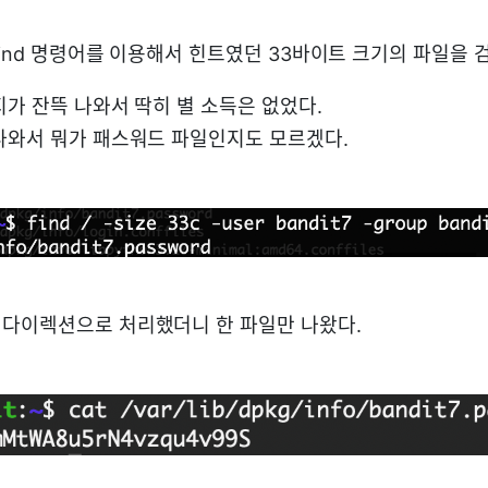
find 명령어를 이용해서 힌트였던 33바이트 크기의 파일을 
지가 잔뜩 나와서 딱히 별 소득은 없었다.
나와서 뭐가 패스워드 파일인지도 모르겠다.
다이렉션으로 처리했더니 한 파일만 나왔다.