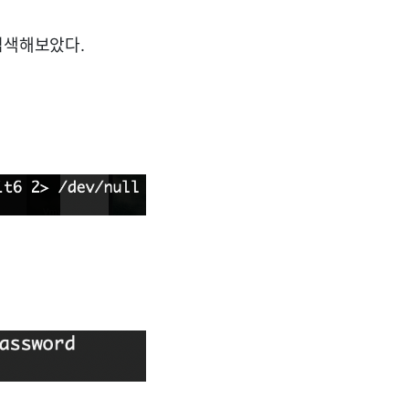
검색해보았다.