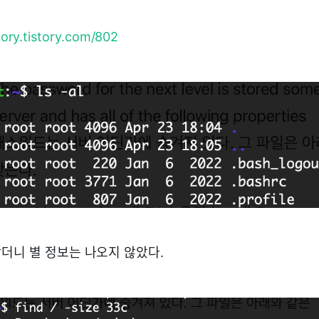
tory.tistory.com/802
더니 별 정보는 나오지 않았다.