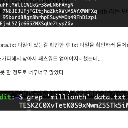
ata.txt 파일이 있는걸 확인한 후 txt 파일을 확인하러 들어
드만 노가다해서 찾아서 패스워드 얻어야지~ 했는데..
못 할 정도로 너무너무 많았다 ...