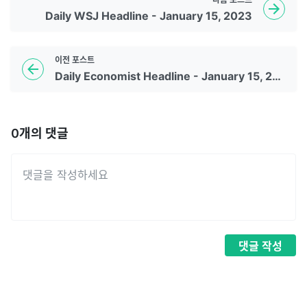
Daily WSJ Headline - January 15, 2023
이전
포스트
Daily Economist Headline - January 15, 2023
0
개의 댓글
댓글
작성