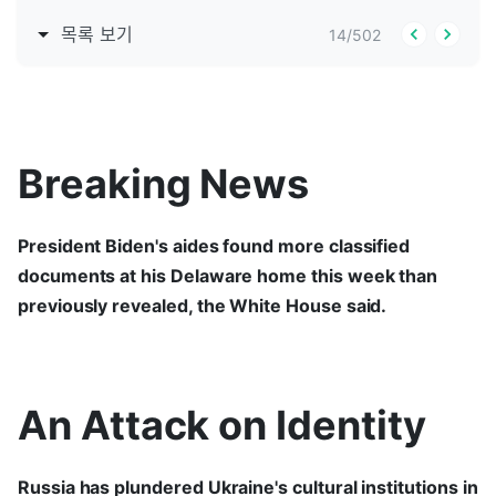
목록 보기
14
/
502
Breaking News
President Biden's aides found more classified
documents at his Delaware home this week than
previously revealed, the White House said.
An Attack on Identity
Russia has plundered Ukraine's cultural institutions in