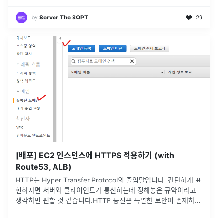
by
Server The SOPT
29
[배포] EC2 인스턴스에 HTTPS 적용하기 (with
Route53, ALB)
HTTP는 Hyper Transfer Protocol의 줄임말입니다. 간단하게 표
현하자면 서버와 클라이언트가 통신하는데 정해놓은 규약이라고
생각하면 편할 것 같습니다.HTTP 통신은 특별한 보안이 존재하지
않습니다. 예를 들어서 어떤 사람이 악의를 가지고 HTTP의 네
...