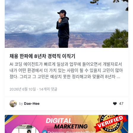
채용 한파에 8년차 경력직 이직기
AI 코딩 에이전트가 빠르게 일상과 업무에 들어오면서 개발자로서
내가 어떤 환경에서 더 가치 있는 사람이 될 수 있을지 고민이 많아
졌다. 그리고 그 고민은 예상치 못한 정리해고와 맞물려 8년차 개
발자로서의 이직 여정으로 이어졌다.
2026년 6월 10일
·
14
개의 댓글
by
Dae-Hee
47