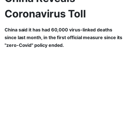
Coronavirus Toll
China said it has had 60,000 virus-linked deaths
since last month, in the first official measure since its
"zero-Covid" policy ended.