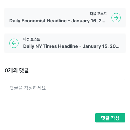
다음
포스트
Daily Economist Headline - January 16, 2023
이전
포스트
Daily NYTimes Headline - January 15, 2023
0
개의 댓글
댓글
작성