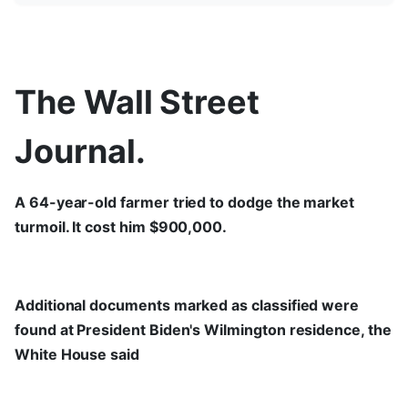
The Wall Street
Journal.
A 64-year-old farmer tried to dodge the market
turmoil. It cost him $900,000.
Additional documents marked as classified were
found at President Biden's Wilmington residence, the
White House said