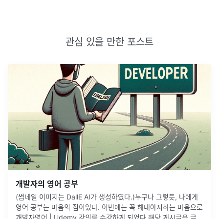
관심 있을 만한 포스트
개발자의 영어 공부
(썸네일 이미지는 DallE AI가 생성하였다.)누구나 그렇듯, 나에게
영어 공부는 마음의 짐이었다. 이번에는 꼭 해내야지하는 마음으로
개발자영어 | Udemy 강의를 수강하게 되었다.해당 게시글은 글또