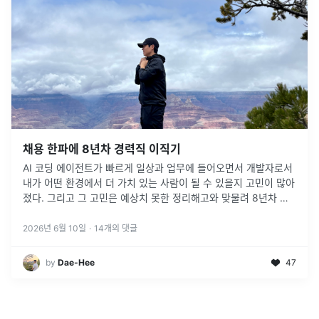
채용 한파에 8년차 경력직 이직기
AI 코딩 에이전트가 빠르게 일상과 업무에 들어오면서 개발자로서
내가 어떤 환경에서 더 가치 있는 사람이 될 수 있을지 고민이 많아
졌다. 그리고 그 고민은 예상치 못한 정리해고와 맞물려 8년차 개
발자로서의 이직 여정으로 이어졌다.
2026년 6월 10일
·
14
개의 댓글
by
Dae-Hee
47