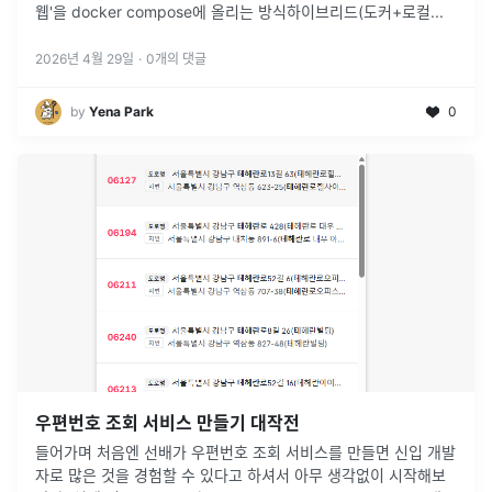
웹'을 docker compose에 올리는 방식하이브리드(도커+로컬
...
2026년 4월 29일
·
0
개의 댓글
by
Yena Park
0
우편번호 조회 서비스 만들기 대작전
들어가며 처음엔 선배가 우편번호 조회 서비스를 만들면 신입 개발
자로 많은 것을 경험할 수 있다고 하셔서 아무 생각없이 시작해보