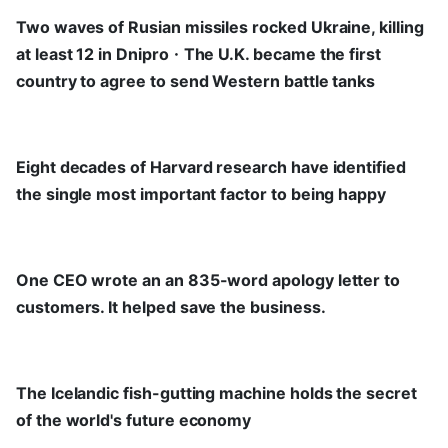
Two waves of Rusian missiles rocked Ukraine, killing
at least 12 in DniproㆍThe U.K. became the first
country to agree to send Western battle tanks
Eight decades of Harvard research have identified
the single most important factor to being happy
One CEO wrote an an 835-word apology letter to
customers. It helped save the business.
The Icelandic fish-gutting machine holds the secret
of the world's future economy