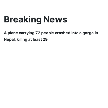
Breaking News
A plane carrying 72 people crashed into a gorge in
Nepal, killing at least 29