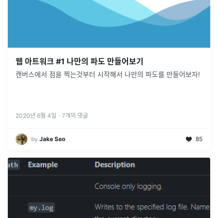
웹 아트워크 #1 나만의 파도 만들어보기
캔버스에서 점을 찍는것부터 시작해서 나만의 파도를 만들어보자!
2020년 6월 4일
·
7
개의 댓글
by
Jake Seo
85