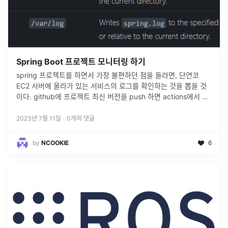
Spring Boot 프로젝트 모니터링 하기
spring 프로젝트를 하면서 가장 불편하던 점을 들라면, 단연코
EC2 서버에 올라가 있는 서비스의 로그를 확인하는 것을 뽑을 것
이다. github에 프로젝트 최신 버전을 push 하면 actions에서 설
정된 AWS EC2 서버에 배포하는 기능을 자동화하도록 해두었
...
2023년 7월 11일
·
0
개의 댓글
by
NCOOKIE
6