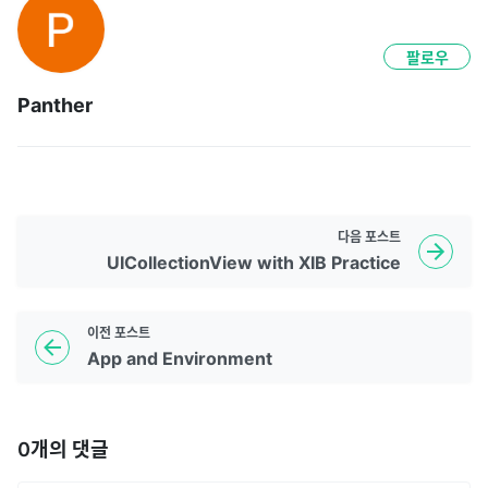
팔로우
Panther
다음
포스트
UICollectionView with XIB Practice
이전
포스트
App and Environment
0
개의 댓글