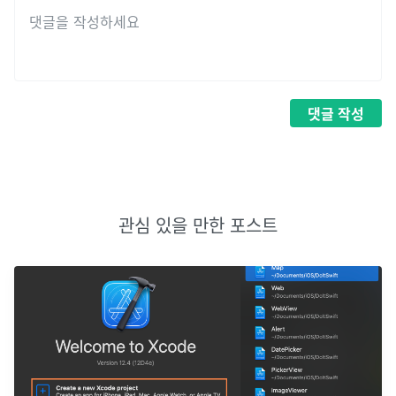
댓글
작성
관심 있을 만한 포스트