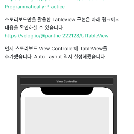
Programmatically-Practice
스토리보드만을 활용한 TableView 구현은 아래 링크에서
내용을 확인하실 수 있습니다.
https://velog.io/@panther222128/UITableView
먼저 스토리보드 View Controller에 TableView를
추가했습니다. Auto Layout 역시 설정해줬습니다.