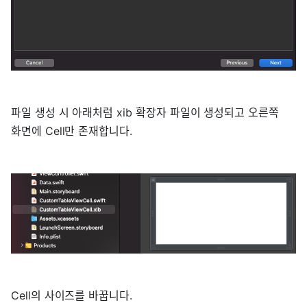
파일 생성 시 아래처럼 xib 확장자 파일이 생성되고 오른쪽
화면에 Cell만 존재합니다.
Cell의 사이즈를 바꿉니다.