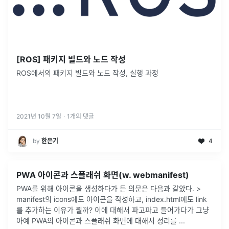
[ROS] 패키지 빌드와 노드 작성
ROS에서의 패키지 빌드와 노드 작성, 실행 과정
2021년 10월 7일
·
1
개의 댓글
by
한은기
4
PWA 아이콘과 스플래쉬 화면(w. webmanifest)
PWA를 위해 아이콘을 생성하다가 든 의문은 다음과 같았다. >
manifest의 icons에도 아이콘을 작성하고, index.html에도 link
를 추가하는 이유가 뭘까? 이에 대해서 파고파고 들어가다가 그냥
아예 PWA의 아이콘과 스플래쉬 화면에 대해서 정리를
...