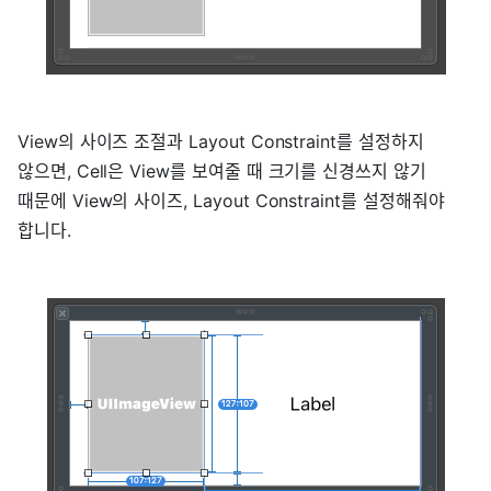
View의 사이즈 조절과 Layout Constraint를 설정하지
않으면, Cell은 View를 보여줄 때 크기를 신경쓰지 않기
때문에 View의 사이즈, Layout Constraint를 설정해줘야
합니다.