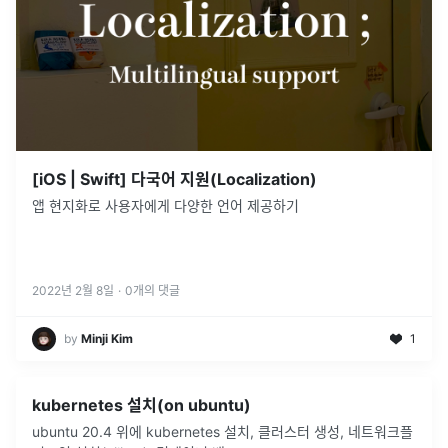
[iOS | Swift] 다국어 지원(Localization)
앱 현지화로 사용자에게 다양한 언어 제공하기
2022년 2월 8일
·
0
개의 댓글
by
Minji Kim
1
kubernetes 설치(on ubuntu)
ubuntu 20.4 위에 kubernetes 설치, 클러스터 생성, 네트워크플