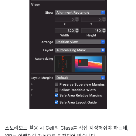
스토리보드 활용 시 Cell의 Class를 직접 지정해줘야 하는데,
XIB는 아래처럼 자동으로 지정되어 있습니다.