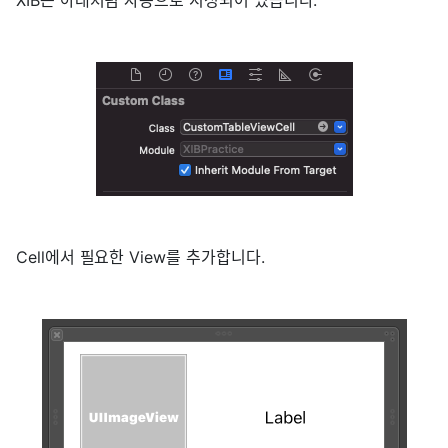
Cell에서 필요한 View를 추가합니다.