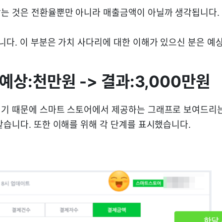
는 것은 전환율뿐만 아니라 매출금액이 아닐까 생각됩니다.
니다. 이 부분은 가치 사다리에 대한 이해가 있으신 분은 예
예상:천만원 -> 결과:3,000만원
기 때문에 스마트 스토어에서 제공하는 그래프로 보여드리
같습니다. 또한 이해를 위해 각 단계를 표시했습니다.