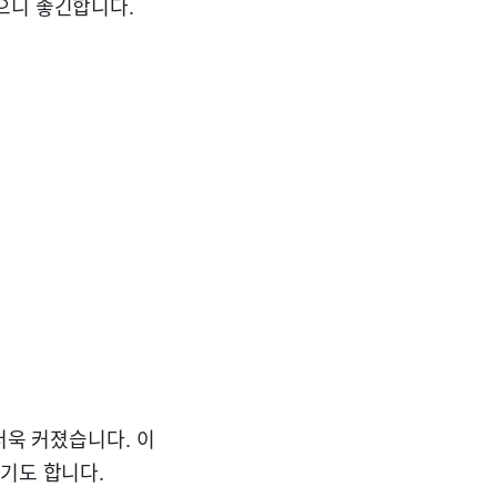
으니 좋긴합니다.
더욱 커졌습니다. 이
기도 합니다.