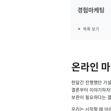
경험마케팅
목록 보기
온라인 마
한달간 진행했던 가설
결론부터 이야기하자
보완이 필요하다는 
우리는 시작할 때 아