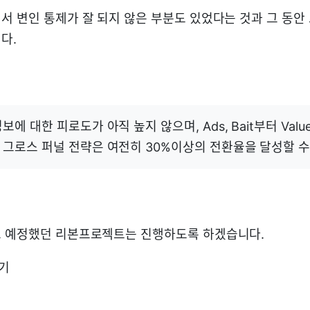
서 변인 통제가 잘 되지 않은 부분도 있었다는 것과 그 동안
다.
에 대한 피로도가 아직 높지 않으며, Ads, Bait부터 Value T
그로스 퍼널 전략은 여전히 30%이상의 전환율을 달성할 수
로 예정했던 리본프로젝트는 진행하도록 하겠습니다.
기