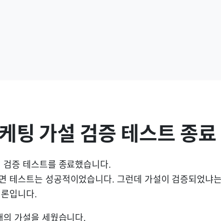
케팅 가설 검증 테스트 종료
 검증 테스트를 종료했습니다.
면 테스트는 성공적이었습니다. 그런데 가설이 검증되었냐는
결론입니다.
래의 가설을 세웠습니다.