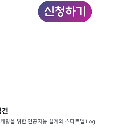
백건
케팅을 위한 인공지능 설계와 스타트업 Log