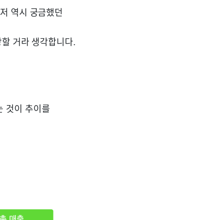
 저 역시 궁금했던
상할 거라 생각합니다.
는 것이 추이를