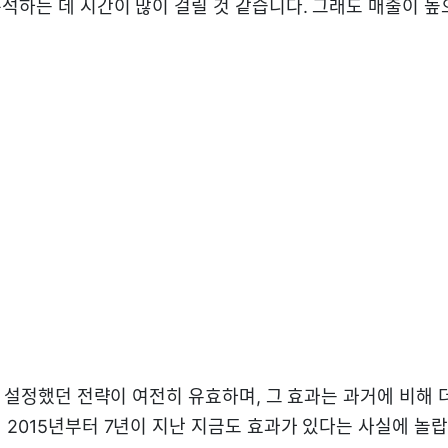
석하는 데 시간이 많이 걸릴 것 같습니다. 그래도 매출이 높
여 설정했던 전략이 여전히 유효하며, 그 효과는 과거에 비해 
 2015년부터 7년이 지난 지금도 효과가 있다는 사실에 놀랍