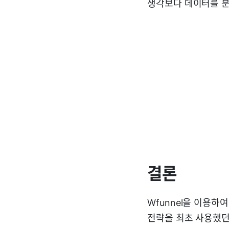
생각보다 데이터를 분
결론
Wfunnel을 이용하
전략을 최초 사용했던