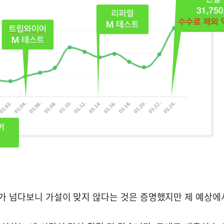
가 넘다보니 가설이 맞지 않다는 것은 증명했지만 제 예상에