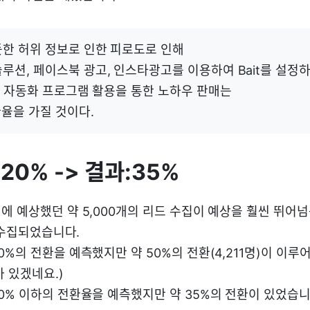
듯한 허위 정보로 인한 피로도로 인해
루션, 페이스북 광고, 인스타광고를 이용하여 Bait를 설정
케팅 자동화 프로그램 활용을 통한 노하우 판매는
율을 가질 것이다.
20% -> 결과:35%
 예상했던 약 5,000개의 리드 수집이 예상을 훨씬 뛰어넘는
가 수집되었습니다.
%의 전환을 예측했지만 약 50%의 전환(4,211명)이 이
 있겠네요.)
0% 이하의 전환율을 예측했지만 약 35%의 전환이 있었습니