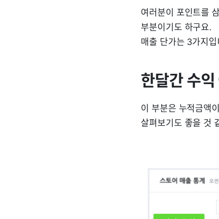
여러분이 포인트를 삼
부분이기도 하구요.
매출 단가는 3가지입
한달간 수익 
이 부분은 누적금액이
살펴보기도 좋을 것 