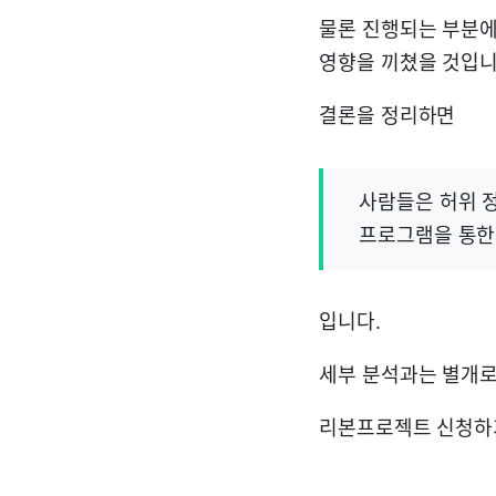
물론 진행되는 부분에
영향을 끼쳤을 것입니
결론을 정리하면
사람들은 허위 정보
프로그램을 통한 
입니다.
세부 분석과는 별개
리본프로젝트 신청하