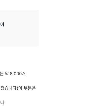
하여
 약 8,000개
루어졌습니다(이 부분은
다.