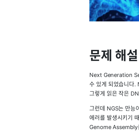
문제 해설
Next Generatio
수 있게 되었습니다. 
그렇게 읽은 작은 DN
그런데 NGS는 만능
에러를 발생시키기 때
Genome Assem