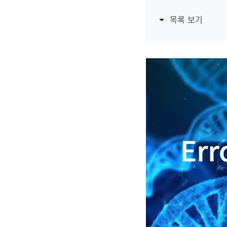
목록 보기