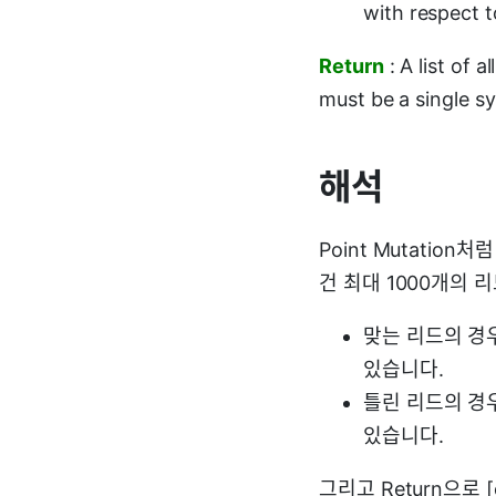
with respect t
Return
: A list of 
must be a single sy
해석
Point Mutatio
건 최대 1000개의 
맞는 리드의 경우 
있습니다.
틀린 리드의 경우
있습니다.
그리고 Return으로 [