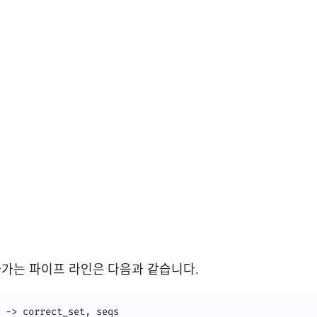
가는 파이프 라인은 다음과 같습니다.
 -> correct_set, seqs
