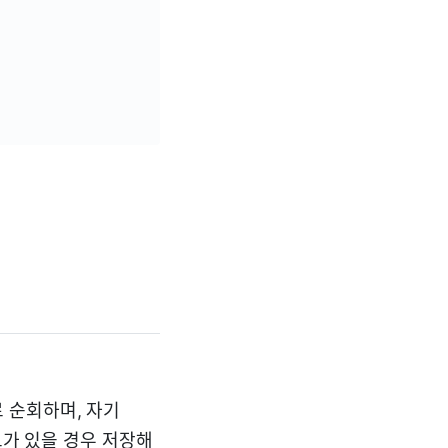
로 순회하며, 자기
리드가 있을 경우 저장해