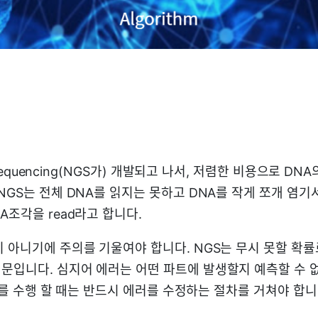
n Sequencing(NGS가) 개발되고 나서, 저렴한 비용으로 DNA의
NGS는 전체 DNA를 읽지는 못하고 DNA를 작게 쪼개 염
A조각을 read라고 합니다.
이 아니기에 주의를 기울여야 합니다. NGS는 무시 못할 확률
문입니다. 심지어 에러는 어떤 파트에 발생할지 예측할 수 
bly를 수행 할 때는 반드시 에러를 수정하는 절차를 거쳐야 합니