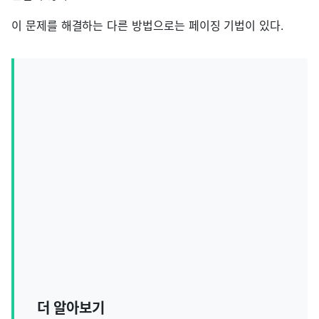
이 문제를 해결하는 다른 방법으로는 페이징 기법이 있다.
더 알아보기