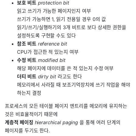
보호 비트
protection bit
읽고 쓰기가 가능한 페이지인지 여부
쓰기가 가능하면 1, 읽기 전용일 경우 0의 값
읽기/쓰기/실행하기의 3개 비트로 보다 상세한 권한을
설정하도록 구현할 수도 있다
참조 비트
reference bit
CPU가 접근한 적 있는지 여부
수정 비트
modified bit
해당 페이지에 데이터를 쓴 적 있는지 수정 여부
더티 비트
dirty bit
라고도 한다
메모리에서 사라질 때 보조기억장치에 쓰기 작업을 해야
하는지 결정
프로세스의 모든 테이블 페이지 엔트리를 메모리에 유지하는
것은 비효율적이기 때문에
계층적 페이징
hierarchical paging
을 통해 여러 단계의
페이지를 두기도 한다.