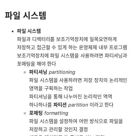
파일 시스템
파일 시스템
파일과 디렉터리를 보조기억장치에 일목요연하게
저장하고 접근할 수 있게 하는 운영체제 내부 프로그램
보조기억장치에 파일 시스템을 사용하려면 파티셔닝과
포매팅을 해야 한다
파티셔닝
partitioning
파일 시스템을 사용하려면 저장 장치의 논리적인
영역을 구획하는 작업
파티셔닝을 통해 나누어진 논리적인 역역
하나하나를
파티션
partition
이라고 한다
포매팅
formatting
파일 시스템을 설정하여 어떤 방식으로 파일을
저장하고 관리할 것인지 결정