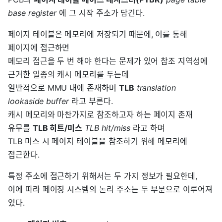
base register
에 그 시작 주소가 담긴다.
페이지 테이블은 메모리에 저장되기 때문에, 이를 통해
페이지에 접근하면
메모리 접근을 두 번 해야 한다는 문제가 있어 참조 지역성에
근거한 일종의 캐시 메모리를 두는데
일반적으로 MMU 내에 존재하며
TLB
translation
lookaside buffer
라고 부른다.
캐시 메모리와 마찬가지로 참조하고자 하는 페이지 존재
유무를
TLB 히트/미스
TLB hit/miss
라고 하며
TLB 미스 시 페이지 테이블을 참조하기 위해 메모리에
접근한다.
특정 주소에 접근하기 위해서는 두 가지 정보가 필요한데,
이에 따라 페이징 시스템의 논리 주소는 두 부분으로 이루어져
있다.