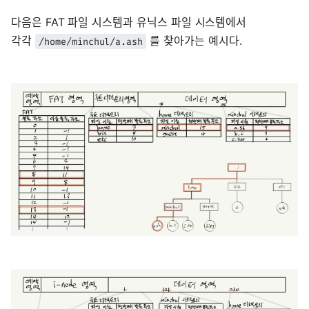
다음은 FAT 파일 시스템과 유닉스 파일 시스템에서
각각
를 찾아가는 예시다.
/home/minchul/a.ash