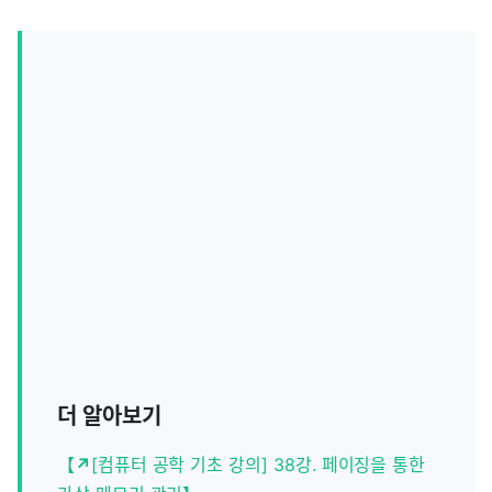
더 알아보기
【
↗
[컴퓨터 공학 기초 강의] 38강. 페이징을 통한