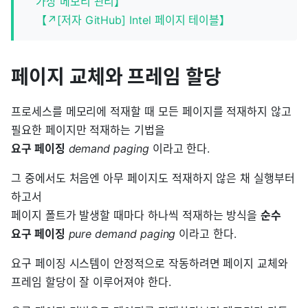
가상 메모리 관리】
【↗[저자 GitHub] Intel 페이지 테이블】
페이지 교체와 프레임 할당
프로세스를 메모리에 적재할 때 모든 페이지를 적재하지 않고
필요한 페이지만 적재하는 기법을
요구 페이징
demand paging
이라고 한다.
그 중에서도 처음엔 아무 페이지도 적재하지 않은 채 실행부터
하고서
페이지 폴트가 발생할 때마다 하나씩 적재하는 방식을
순수
요구 페이징
pure demand paging
이라고 한다.
요구 페이징 시스템이 안정적으로 작동하려면 페이지 교체와
프레임 할당이 잘 이루어져야 한다.