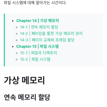
파일 시스템에 대해 알아가는 시간이다.
Chapter 14 | 가상 메모리
14-1 | 연속 메모리 할당
14-2 | 페이징을 통한 가상 메모리 관리
14-3 | 페이지 교체와 프레임 할당
Chapter 15 | 파일 시스템
15-1 | 파일과 디렉토리
15-2 | 파일 시스템
가상 메모리
연속 메모리 할당