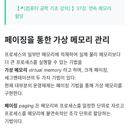
【
↗
[컴퓨터 공학 기초 강의] 】37강. 연속 메모리
할당
페이징을 통한 가상 메모리 관리
프로세스의 일부만 메모리에 적재하여 실제 물리 메모리보다
더 큰 프로세스를 실행할 수 있는 기법을
가상 메모리
virtual memory
라고 하며, 크게 페이징,
세그멘테이션의 두 가지 기법이 있다.
현재 대부분의 운영체제는 페이징 기법을 통해 가상 메모리를
구현한다.
페이징
paging
은 메모리와 프로세스를 일정한 단위로 자르고
프로세스를 메모리에 불연속적인 조각 단위로 할당하는
기법이다.