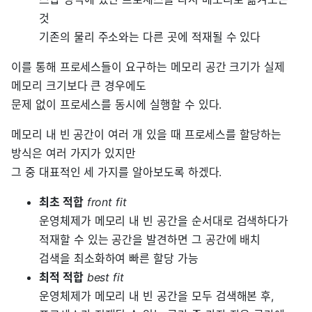
것
기존의 물리 주소와는 다른 곳에 적재될 수 있다
이를 통해 프로세스들이 요구하는 메모리 공간 크기가 실제
메모리 크기보다 큰 경우에도
문제 없이 프로세스를 동시에 실행할 수 있다.
메모리 내 빈 공간이 여러 개 있을 때 프로세스를 할당하는
방식은 여러 가지가 있지만
그 중 대표적인 세 가지를 알아보도록 하겠다.
최초 적합
front fit
운영체제가 메모리 내 빈 공간을 순서대로 검색하다가
적재할 수 있는 공간을 발견하면 그 공간에 배치
검색을 최소화하여 빠른 할당 가능
최적 적합
best fit
운영체제가 메모리 내 빈 공간을 모두 검색해본 후,