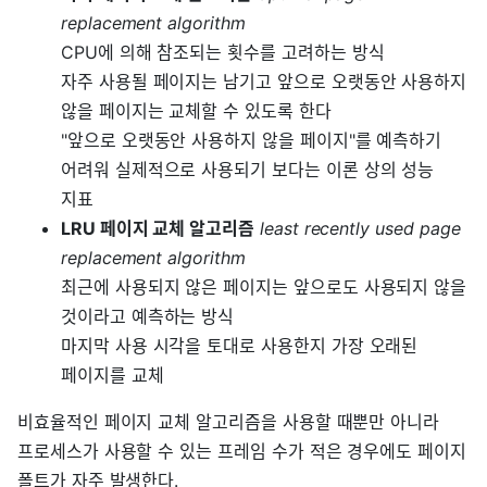
replacement algorithm
CPU에 의해 참조되는 횟수를 고려하는 방식
자주 사용될 페이지는 남기고 앞으로 오랫동안 사용하지
않을 페이지는 교체할 수 있도록 한다
"앞으로 오랫동안 사용하지 않을 페이지"를 예측하기
어려워 실제적으로 사용되기 보다는 이론 상의 성능
지표
LRU 페이지 교체 알고리즘
least recently used page
replacement algorithm
최근에 사용되지 않은 페이지는 앞으로도 사용되지 않을
것이라고 예측하는 방식
마지막 사용 시각을 토대로 사용한지 가장 오래된
페이지를 교체
비효율적인 페이지 교체 알고리즘을 사용할 때뿐만 아니라
프로세스가 사용할 수 있는 프레임 수가 적은 경우에도 페이지
폴트가 자주 발생한다.