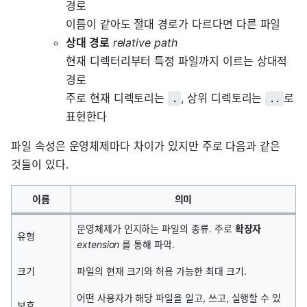
경로
이름이 같아도 절대 경로가 다르다면 다른 파일
상대 경로
relative path
현재 디렉터리부터 특정 파일까지 이르는 상대적
경로
주로 현재 디렉토리는
, 상위 디렉토리는
로
.
..
표현한다
파일 속성은 운영체제마다 차이가 있지만 주로 다음과 같은
것들이 있다.
이름
의미
운영체제가 인지하는 파일의 종류. 주로
확장자
유형
extension
를 통해 파악.
크기
파일의 현재 크기와 허용 가능한 최대 크기.
어떤 사용자가 해당 파일을 일고, 쓰고, 실행할 수 있
보호