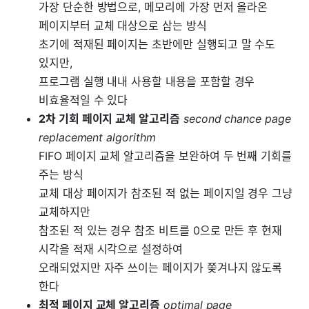
가장 단순한 방법으로, 메모리에 가장 먼저 올라온
페이지부터 교체 대상으로 삼는 방식
초기에 적재된 페이지는 초반에만 실행되고 말 수도
있지만,
프로그램 실행 내내 사용할 내용을 포함할 경우
비효율적일 수 있다
2차 기회 페이지 교체 알고리즘
second chance page
replacement algorithm
FIFO 페이지 교체 알고리즘을 보완하여 두 번째 기회를
주는 방식
교체 대상 페이지가 참조된 적 없는 페이지일 경우 그냥
교체하지만
참조된 적 있는 경우 참조 비트를 0으로 만든 후 현재
시각을 적재 시각으로 설정하여
오래되었지만 자주 쓰이는 페이지가 쫒겨나지 않도록
한다
최적 페이지 교체 알고리즘
optimal page