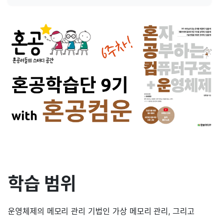
학습 범위
운영체제의 메모리 관리 기법인 가상 메모리 관리, 그리고