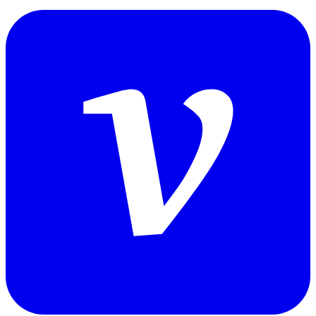
pg8888bar1.log