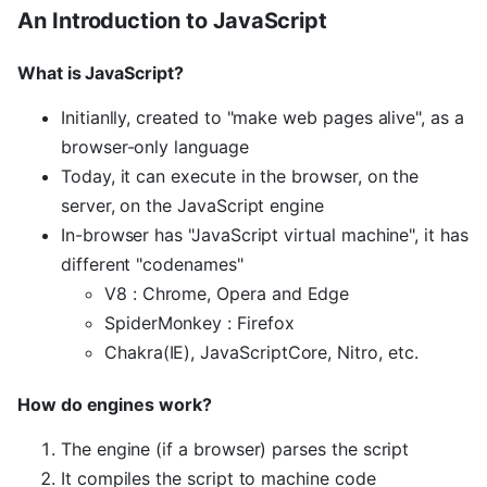
An Introduction to JavaScript
What is JavaScript?
Initianlly, created to "make web pages alive", as a
browser-only language
Today, it can execute in the browser, on the
server, on the JavaScript engine
In-browser has "JavaScript virtual machine", it has
different "codenames"
V8 : Chrome, Opera and Edge
SpiderMonkey : Firefox
Chakra(IE), JavaScriptCore, Nitro, etc.
How do engines work?
The engine (if a browser) parses the script
It compiles the script to machine code