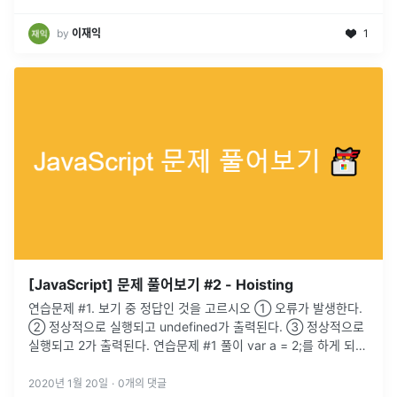
by
이재익
1
[JavaScript] 문제 풀어보기 #2 - Hoisting
연습문제 #1. 보기 중 정답인 것을 고르시오 ① 오류가 발생한다.
② 정상적으로 실행되고 undefined가 출력된다. ③ 정상적으로
실행되고 2가 출력된다. 연습문제 #1 풀이 var a = 2;를 하게 되면
JavaScript는 아래와 같이 동작한다. var a 인터프리터가 변수를
선언 a = 2 a라는 변수를 찾는다. 없다 → ...
2020년 1월 20일
·
0
개의 댓글