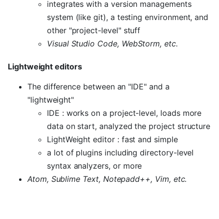
integrates with a version managements
system (like git), a testing environment, and
other "project-level" stuff
Visual Studio Code, WebStorm, etc.
Lightweight editors
The difference between an "IDE" and a
"lightweight"
IDE : works on a project-level, loads more
data on start, analyzed the project structure
LightWeight editor : fast and simple
a lot of plugins including directory-level
syntax analyzers, or more
Atom, Sublime Text, Notepadd++, Vim, etc.