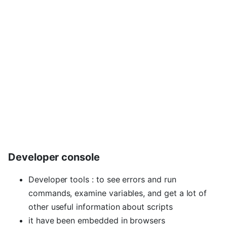
Developer console
Developer tools : to see errors and run
commands, examine variables, and get a lot of
other useful information about scripts
it have been embedded in browsers