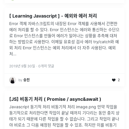
[ Learning Javascript ] - 예외와 에러 처리
Error 객체 자바스크립트의 내장된 Error 객체를 사용해서 간편한
에러 처리를 할 수 있다. Error 인스턴스는 에러와 통신하는 수단으
로 Error 인스턴스를 만들어 에러가 일어나는 상황을 추측해 대처
하는 방법으로 사용한다. 이메일 유효성 검사 에러 try/catch와 예
외 처리 Error 인스턴스는 예외 처리에서 더 자주 사용된다. 예외
처...
2019년 9월 30일
·
0
개의 댓글
by
승진
2
[JS] 비동기 처리 ( Promise / async&await )
Javascript 동기적 처리 비동기적 처리 image.png 만약 작업을
동기적으로 처리한다면 작업이 끝날 때까지 기다리는 동안 중지 상
태가 되기 때문에 다른 작업을 할 수 없습니다. 그리고 작업이 끝나
야 비로소 그 다음 예정된 작업을 할 수 있죠. 하지만 이를 비동기