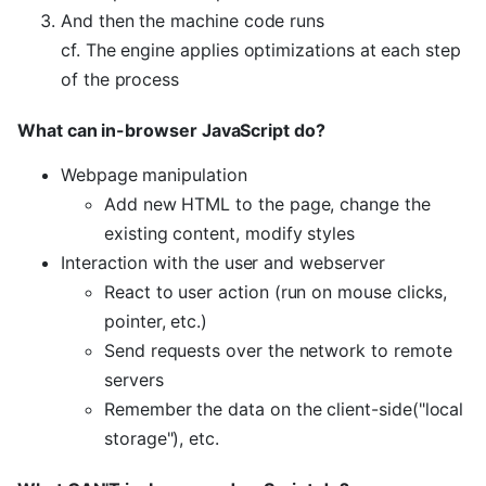
And then the machine code runs
cf. The engine applies optimizations at each step
of the process
What can in-browser JavaScript do?
Webpage manipulation
Add new HTML to the page, change the
existing content, modify styles
Interaction with the user and webserver
React to user action (run on mouse clicks,
pointer, etc.)
Send requests over the network to remote
servers
Remember the data on the client-side("local
storage"), etc.