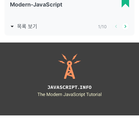
Modern-JavaScript
목록 보기
1
/
10