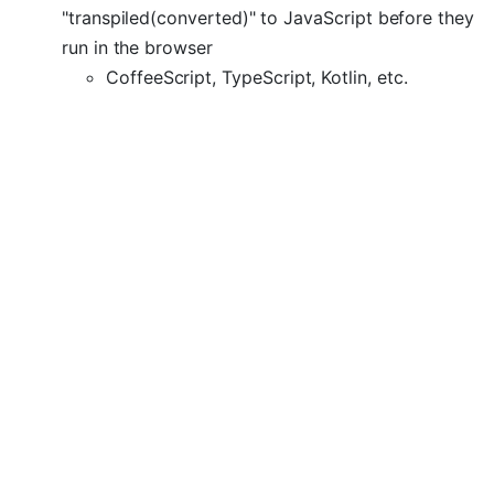
"transpiled(converted)" to JavaScript before they
run in the browser
CoffeeScript, TypeScript, Kotlin, etc.