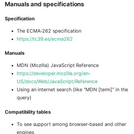
Manuals and specifications
Specification
The ECMA-262 specification
https://tc39.es/ecma262
Manuals
MDN (Mozilla) JavaScript Reference
https://developer.mozilla.org/en-
US/docs/Web/JavaScript/Reference
Using an internet search (like "MDN [term]" in the
query)
Compatibility tables
To see support among browser-based and other
engines