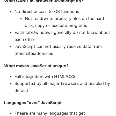
What CAN'T in-browser JavaScript do?
No direct access to OS functions
Not read/write arbitrary files on the hard
disk, copy or execute programs
Each tabs/windows generally do not know about
each other
JavaScript can not usually receive data from
other sites/domains
What makes JavaScript unique?
Full integration with HTML/CSS
Supported by all major browsers and enabled by
default
Languages "over" JavaScript
Theare are many languages that get