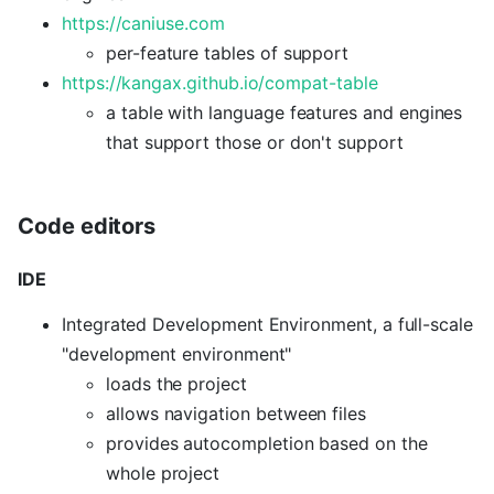
https://caniuse.com
per-feature tables of support
https://kangax.github.io/compat-table
a table with language features and engines
that support those or don't support
Code editors
IDE
Integrated Development Environment, a full-scale
"development environment"
loads the project
allows navigation between files
provides autocompletion based on the
whole project