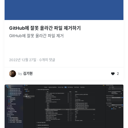
GitHub에 잘못 올라간 파일 제거하기
GitHub에 잘못 올라간 파일 제거
2022년 12월 27일
·
0
개의 댓글
by
김기현
2