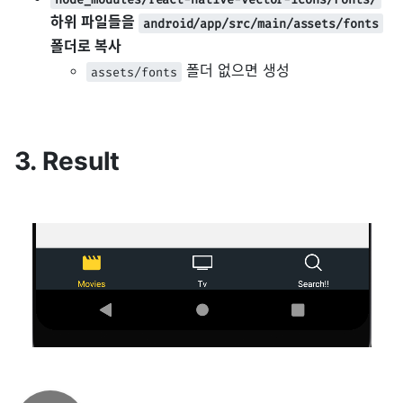
하위 파일들을
android/app/src/main/assets/fonts
폴더로 복사
폴더 없으면 생성
assets/fonts
3. Result