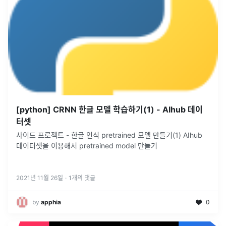
[python] CRNN 한글 모델 학습하기(1) - AIhub 데이
터셋
사이드 프로젝트 - 한글 인식 pretrained 모델 만들기(1) AIhub
데이터셋을 이용해서 pretrained model 만들기
2021년 11월 26일
·
1
개의 댓글
by
apphia
0