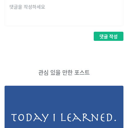
댓글
작성
관심 있을 만한 포스트