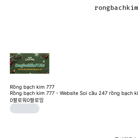
rongbachki
rongbachki
Rồng bạch kim 777
Rồng bạch kim 777 - Website Soi cầu 247 rồng bạch k
0
팔로워
0
팔로잉