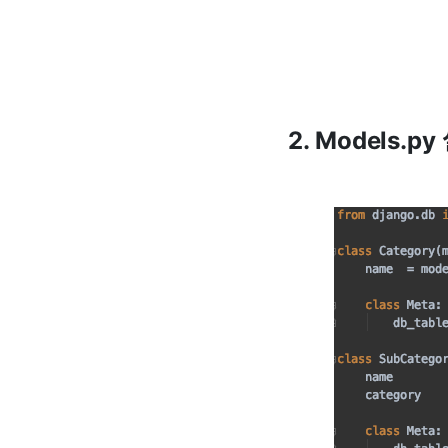
2. Models.py