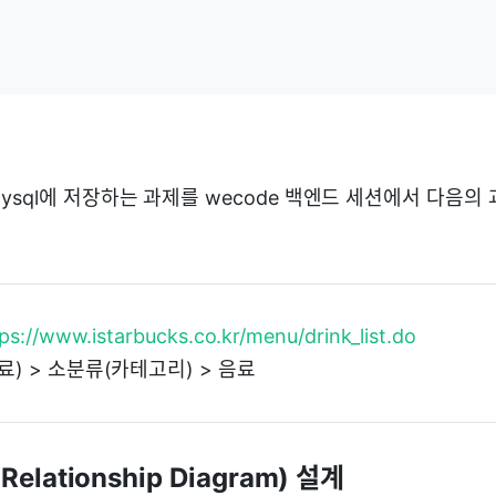
sql에 저장하는 과제를 wecode 백엔드 세션에서 다음의
ps://www.istarbucks.co.kr/menu/drink_list.do
료) > 소분류(카테고리) > 음료
y Relationship Diagram) 설계