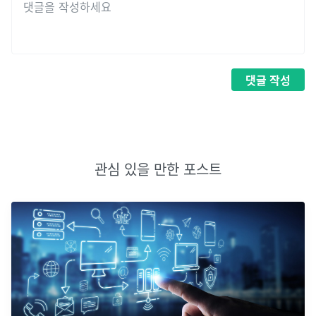
댓글
작성
관심 있을 만한 포스트