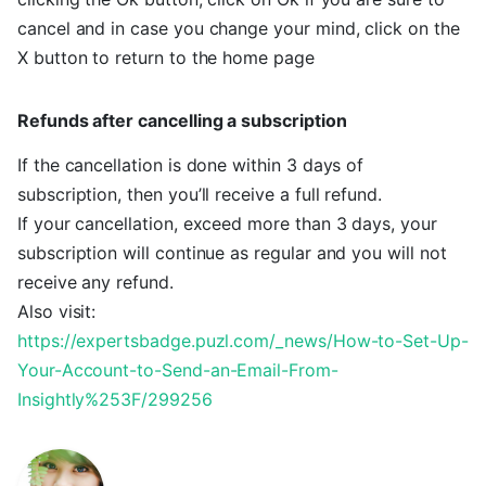
cancel and in case you change your mind, click on the
X button to return to the home page
Refunds after cancelling a subscription
If the cancellation is done within 3 days of
subscription, then you’ll receive a full refund.
If your cancellation, exceed more than 3 days, your
subscription will continue as regular and you will not
receive any refund.
Also visit:
https://expertsbadge.puzl.com/_news/How-to-Set-Up-
Your-Account-to-Send-an-Email-From-
Insightly%253F/299256