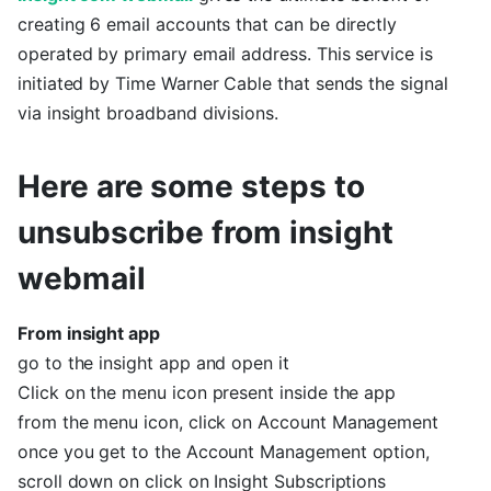
creating 6 email accounts that can be directly
operated by primary email address. This service is
initiated by Time Warner Cable that sends the signal
via insight broadband divisions.
Here are some steps to
unsubscribe from insight
webmail
From insight app
go to the insight app and open it
Click on the menu icon present inside the app
from the menu icon, click on Account Management
once you get to the Account Management option,
scroll down on click on Insight Subscriptions