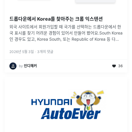
드롭다운에서 Korea를 찾아주는 크롬 익스텐션
외국 사이트에서 회원가입할 때 국가를 선택하는 드롭다운에서 한
국 표시를 찾기 어려운 경험이 있어서 만들어 봤어요.South Korea
인 경우도 있고, Korea South, 또는 Republic of Korea 등 다양
한 선택지가 있어서 한 번에 찾기 어렵다는 문제를
...
2026년 5월 3일
·
3
개의 댓글
by
인디해커
36