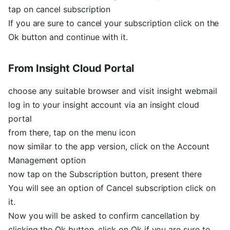
tap on cancel subscription
If you are sure to cancel your subscription click on the
Ok button and continue with it.
From Insight Cloud Portal
choose any suitable browser and visit insight webmail
log in to your insight account via an insight cloud
portal
from there, tap on the menu icon
now similar to the app version, click on the Account
Management option
now tap on the Subscription button, present there
You will see an option of Cancel subscription click on
it.
Now you will be asked to confirm cancellation by
clicking the Ok button, click on Ok if you are sure to