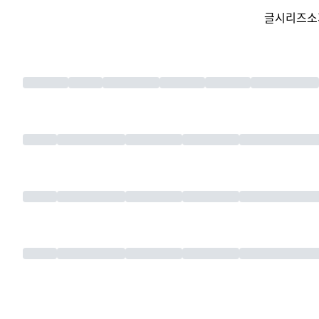
글
시리즈
소