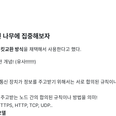
닌 나무에 집중해보자
패킷교환 방식
을 채택해서 사용한다고 했다.
념! (유사!!!!!!!)
 통신 장치가 정보를 주고받기 위해서는 서로 합의된 규칙이
을 주고받는 노드 간의 합의된 규칙이나 방법을 의미!
HTTPS, HTTP, TCP, UDP..
모델