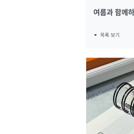
여름과 함께
목록 보기