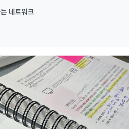
하는 네트워크