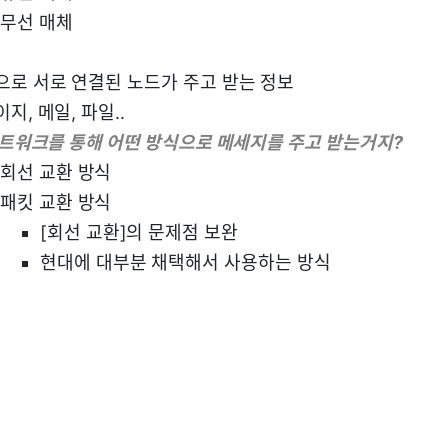
무선 매체
으로 서로 연결된 노드가 주고 받는 정보
지, 메일, 파일..
 네트워크를 통해 어떤 방식으로 메세지를 주고 받는거지?
회선 교환 방식
패킷 교환 방식
[회선 교환]의 문제점 보완
현대에 대부분 채택해서 사용하는 방식