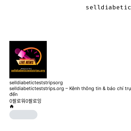
selldiabeti
selldiabeti
selldiabeticteststripsorg
selldiabeticteststrips.org – Kênh thông tin & báo chí t
đến
0
팔로워
0
팔로잉