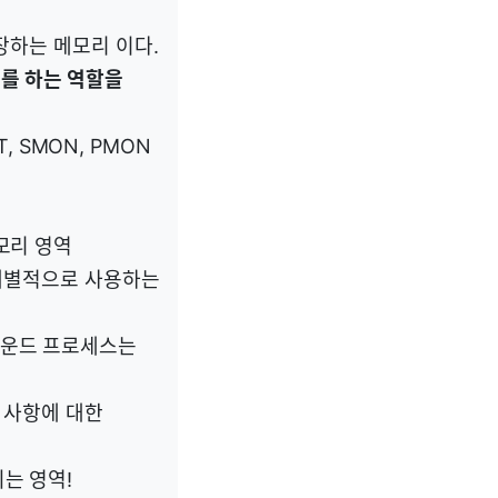
 저장하는 메모리 이다.
류를 하는 역할을
, SMON, PMON
메모리 영역
위해 개별적으로 사용하는
그라운드 프로세스는
 사항에 대한
되는 영역!