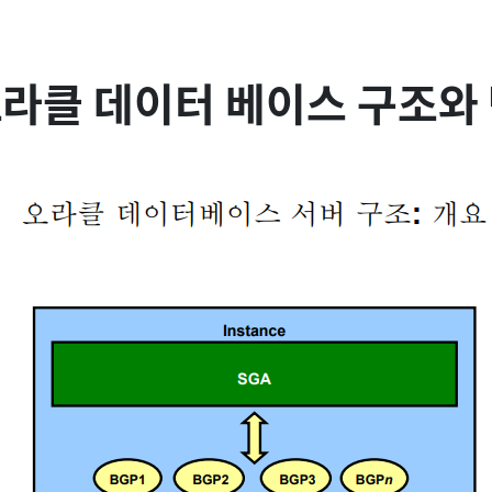
. 오라클 데이터 베이스 구조와