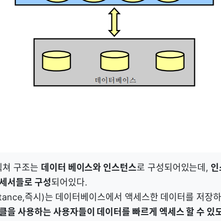
키텍쳐 구조는
데이터 베이스와 인스턴스
로 구성되어있는데,
인
세서들로 구성
되어있다.
nstance,즉시)는 데이터베이스에서 액세스한 데이터를 저장
클을 사용하는 사용자들이 데이터를 빠르게 엑세스 할 수 있