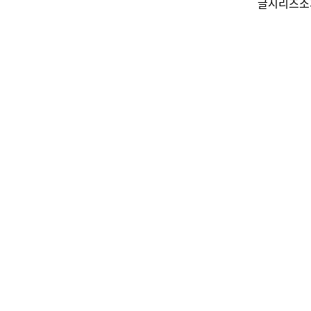
글
시리즈
소