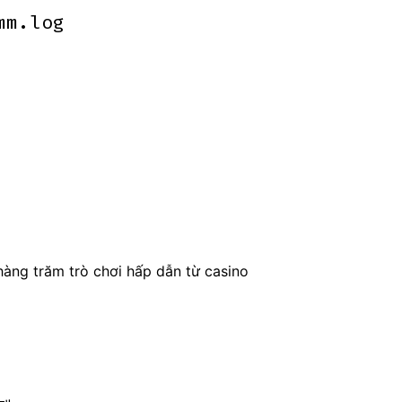
mm.log
mm.log
 hàng trăm trò chơi hấp dẫn từ casino